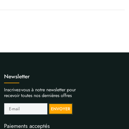
Newsletter
Inscrivez-vous à notre newsletter pour
recevoir toutes nos dernières offres
ENVOYER
Paiements acceptés