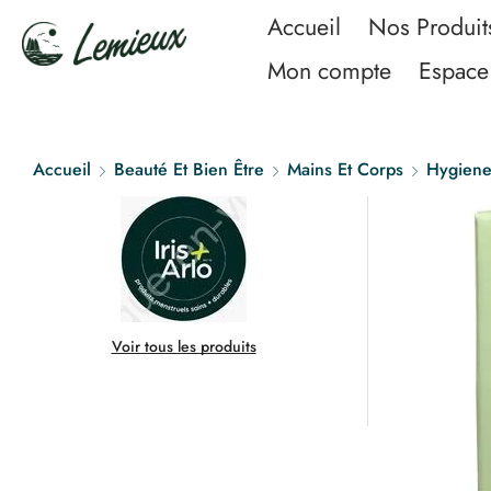
Accueil
Nos Produit
Mon compte
Espace 
Accueil
Beauté Et Bien Être
Mains Et Corps
Hygiene
Voir tous les produits