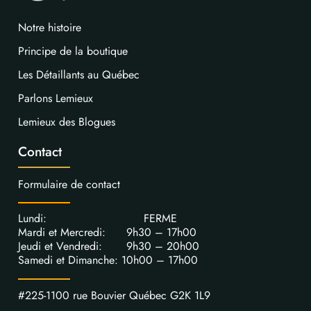
Notre histoire
Principe de la boutique
Les Détaillants au Québec
Parlons Lemieux
Lemieux des Blogues
Contact
Formulaire de contact
Lundi: FERME
Mardi et Mercredi: 9h30 – 17h00
Jeudi et Vendredi: 9h30 – 20h00
Samedi et Dimanche: 10h00 – 17h00
#225-1100 rue Bouvier Québec G2K 1L9