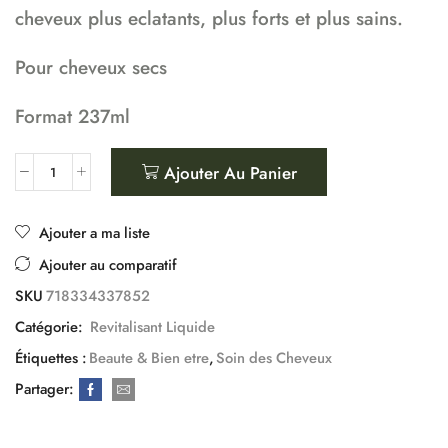
cheveux plus eclatants, plus forts et plus sains.
Pour cheveux secs
Format 237ml
Ajouter Au Panier
Ajouter a ma liste
Ajouter au comparatif
SKU
718334337852
Catégorie:
Revitalisant Liquide
Étiquettes :
Beaute & Bien etre
,
Soin des Cheveux
Partager: