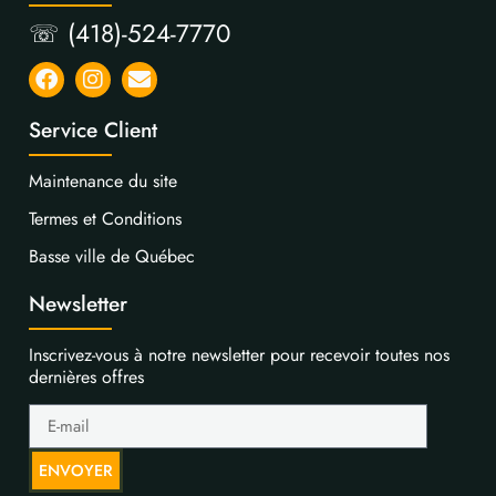
☏ (418)-524-7770
Service Client
Maintenance du site
Termes et Conditions
Basse ville de Québec
Newsletter
Inscrivez-vous à notre newsletter pour recevoir toutes nos
dernières offres
ENVOYER