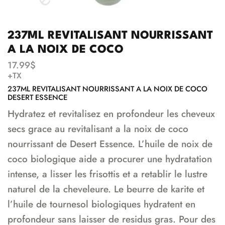
237ML REVITALISANT NOURRISSANT
A LA NOIX DE COCO
17.99
$
+TX
237ML REVITALISANT NOURRISSANT A LA NOIX DE COCO
DESERT ESSENCE
Hydratez et revitalisez en profondeur les cheveux
secs grace au revitalisant a la noix de coco
nourrissant de Desert Essence. L’huile de noix de
coco biologique aide a procurer une hydratation
intense, a lisser les frisottis et a retablir le lustre
naturel de la cheveleure. Le beurre de karite et
l’huile de tournesol biologiques hydratent en
profondeur sans laisser de residus gras. Pour des