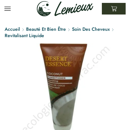
Accueil
Beauté Et Bien Être
Soin Des Cheveux
Revitalisant Liquide