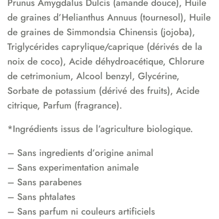
Prunus Amygdalus Dulcis (amande douce), Huile
de graines d’Helianthus Annuus (tournesol), Huile
de graines de Simmondsia Chinensis (jojoba),
Triglycérides caprylique/caprique (dérivés de la
noix de coco), Acide déhydroacétique, Chlorure
de cetrimonium, Alcool benzyl, Glycérine,
Sorbate de potassium (dérivé des fruits), Acide
citrique, Parfum (fragrance).
*Ingrédients issus de l’agriculture biologique.
– Sans ingredients d’origine animal
– Sans experimentation animale
– Sans parabenes
– Sans phtalates
– Sans parfum ni couleurs artificiels