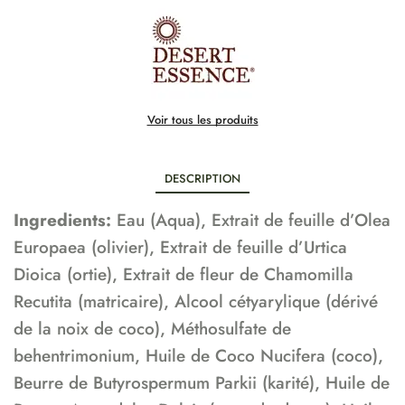
Voir tous les produits
DESCRIPTION
Ingredients:
Eau (Aqua), Extrait de feuille d’Olea
Europaea (olivier), Extrait de feuille d’Urtica
Dioica (ortie), Extrait de fleur de Chamomilla
Recutita (matricaire), Alcool cétyarylique (dérivé
de la noix de coco), Méthosulfate de
behentrimonium, Huile de Coco Nucifera (coco),
Beurre de Butyrospermum Parkii (karité), Huile de