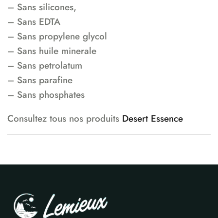
– Sans silicones,
– Sans EDTA
– Sans propylene glycol
– Sans huile minerale
– Sans petrolatum
– Sans parafine
– Sans phosphates
Consultez tous nos produits
Desert Essence