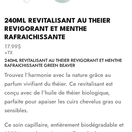
240ML REVITALISANT AU THEIER
REVIGORANT ET MENTHE
RAFRAICHISSANTE
17.99
$
+TX
240ML REVITALISANT AU THEIER REVIGORANT ET MENTHE
RAFRAICHISSANTE GREEN BEAVER
Trouvez l’harmonie avec la nature grâce au
parfum vivifiant du théier. Ce revitalisant est
conçu avec de l’huile de théier biologique,
parfaite pour apaiser les cuirs chevelus gras ou
sensibles.
Ce soin capillaire, entièrement biodégradable et