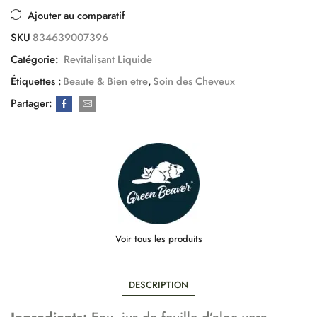
Ajouter au comparatif
SKU
834639007396
Catégorie:
Revitalisant Liquide
Étiquettes :
Beaute & Bien etre
,
Soin des Cheveux
Partager:
Voir tous les produits
DESCRIPTION