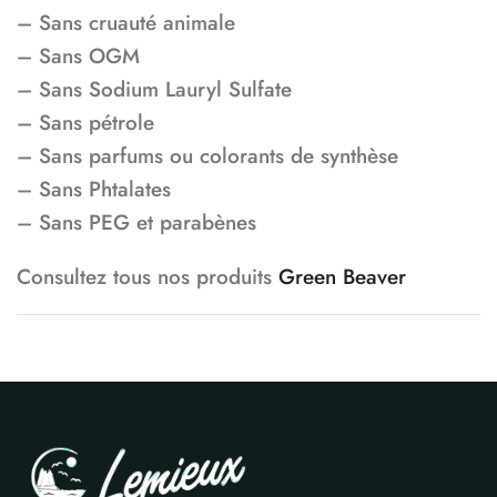
– Sans cruauté animale
– Sans OGM
– Sans Sodium Lauryl Sulfate
– Sans pétrole
– Sans parfums ou colorants de synthèse
– Sans Phtalates
– Sans PEG et parabènes
Consultez tous nos produits
Green Beaver