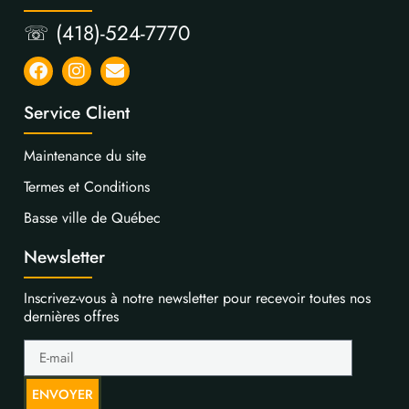
☏ (418)-524-7770
Service Client
Maintenance du site
Termes et Conditions
Basse ville de Québec
Newsletter
Inscrivez-vous à notre newsletter pour recevoir toutes nos
dernières offres
ENVOYER