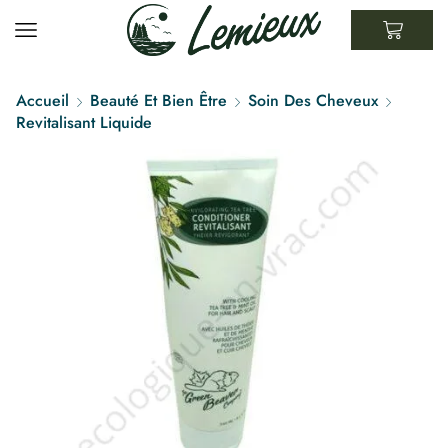
Accueil
Beauté Et Bien Être
Soin Des Cheveux
Revitalisant Liquide