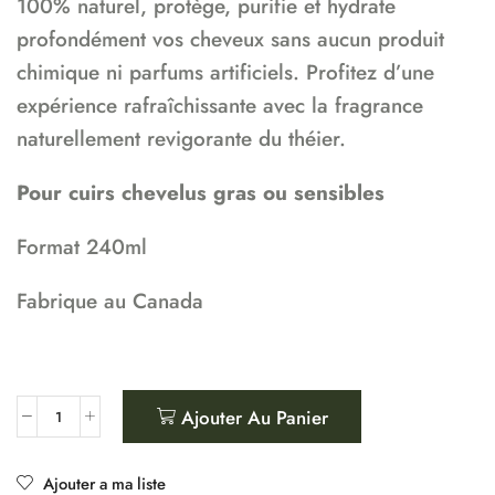
100% naturel, protège, purifie et hydrate
profondément vos cheveux sans aucun produit
chimique ni parfums artificiels. Profitez d’une
expérience rafraîchissante avec la fragrance
naturellement revigorante du théier.
Pour cuirs chevelus gras ou sensibles
Format 240ml
Fabrique au Canada
Ajouter Au Panier
Ajouter a ma liste