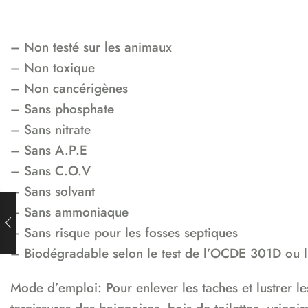
– Non testé sur les animaux
– Non toxique
– Non cancérigènes
– Sans phosphate
– Sans nitrate
– Sans A.P.E
– Sans C.O.V
– Sans solvant
– Sans ammoniaque
– Sans risque pour les fosses septiques
– Biodégradable selon le test de l’OCDE 301D ou l
Mode d’emploi: Pour enlever les taches et lustrer les