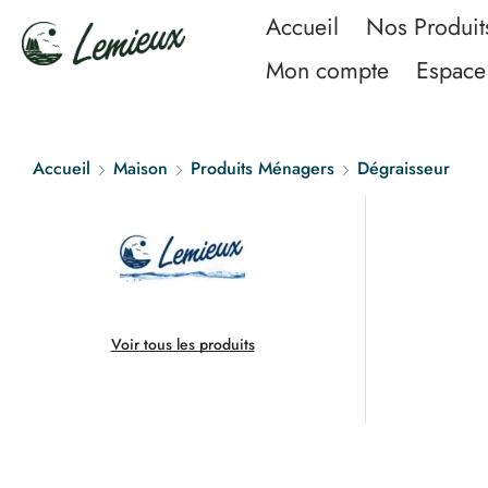
Accueil
Nos Produit
Mon compte
Espace 
Accueil
Maison
Produits Ménagers
Dégraisseur
Voir tous les produits