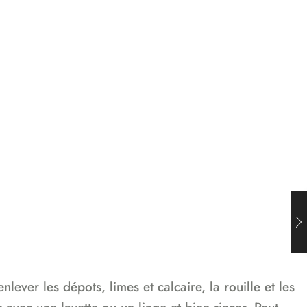
ever les dépots, limes et calcaire, la rouille et les