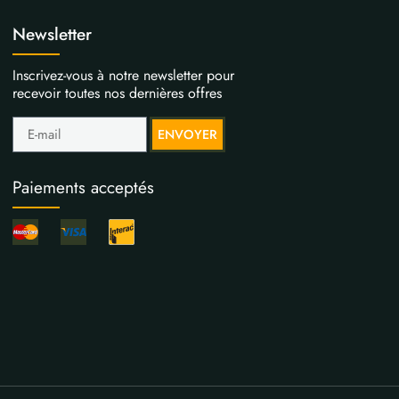
Newsletter
Inscrivez-vous à notre newsletter pour
recevoir toutes nos dernières offres
ENVOYER
Paiements acceptés