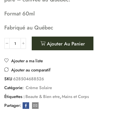
Format 60ml
Fabriqué au Québec
Ajouter Au Panier
Ajouter a ma liste
Ajouter au comparatif
SKU
628504688526
Catégorie:
Crème Solaire
Étiquettes :
Beaute & Bien etre
,
Mains et Corps
Partager: