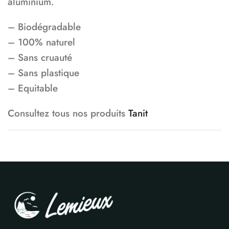
aluminium.
– Biodégradable
– 100% naturel
– Sans cruauté
– Sans plastique
– Equitable
Consultez tous nos produits
Tanit