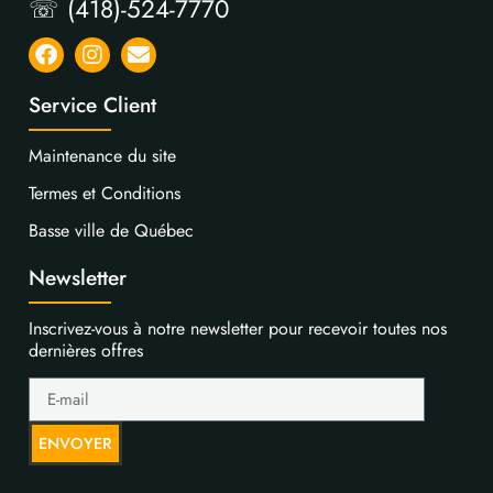
☏ (418)-524-7770
Service Client
Maintenance du site
Termes et Conditions
Basse ville de Québec
Newsletter
Inscrivez-vous à notre newsletter pour recevoir toutes nos
dernières offres
ENVOYER