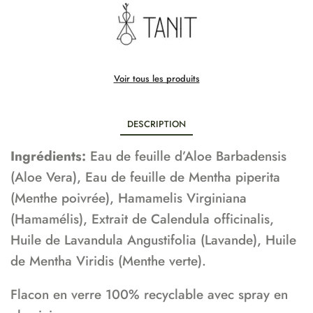
Voir tous les produits
DESCRIPTION
Ingrédients:
Eau de feuille d’Aloe Barbadensis
(Aloe Vera), Eau de feuille de Mentha piperita
(Menthe poivrée), Hamamelis Virginiana
(Hamamélis), Extrait de Calendula officinalis,
Huile de Lavandula Angustifolia (Lavande), Huile
de Mentha Viridis (Menthe verte).
Flacon en verre 100% recyclable avec spray en