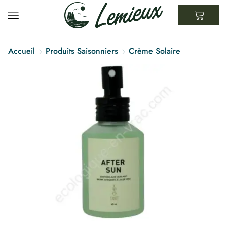
Accueil
Produits Saisonniers
Crème Solaire