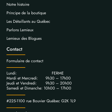
Notre histoire
Principe de la boutique
Les Détaillants au Québec
Parlons Lemieux
Lemieux des Blogues
Contact
Formulaire de contact
Lundi: FERME
Mardi et Mercredi: 9h30 – 17h00
Jeudi et Vendredi: 9h30 – 20h00
Samedi et Dimanche: 10h00 – 17h00
#225-1100 rue Bouvier Québec G2K 1L9