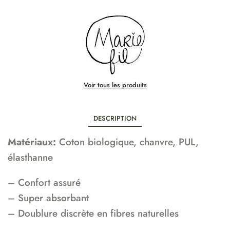
Voir tous les produits
DESCRIPTION
Matériaux:
Coton biologique, chanvre, PUL,
élasthanne
– Confort assuré
– Super absorbant
– Doublure discrète en fibres naturelles