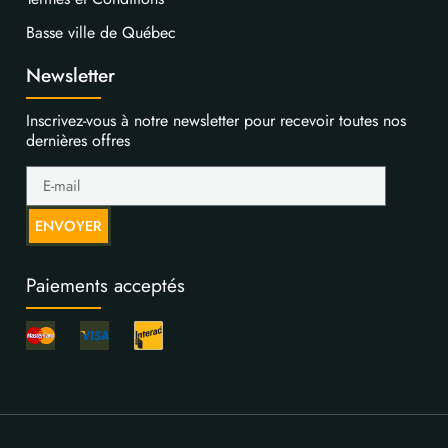
Basse ville de Québec
Newsletter
Inscrivez-vous à notre newsletter pour recevoir toutes nos
dernières offres
ENVOYER
Paiements acceptés