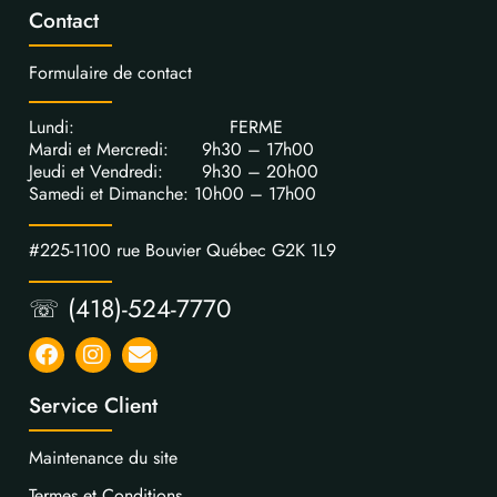
Contact
Formulaire de contact
Lundi: FERME
Mardi et Mercredi: 9h30 – 17h00
Jeudi et Vendredi: 9h30 – 20h00
Samedi et Dimanche: 10h00 – 17h00
#225-1100 rue Bouvier Québec G2K 1L9
☏ (418)-524-7770
Service Client
Maintenance du site
Termes et Conditions