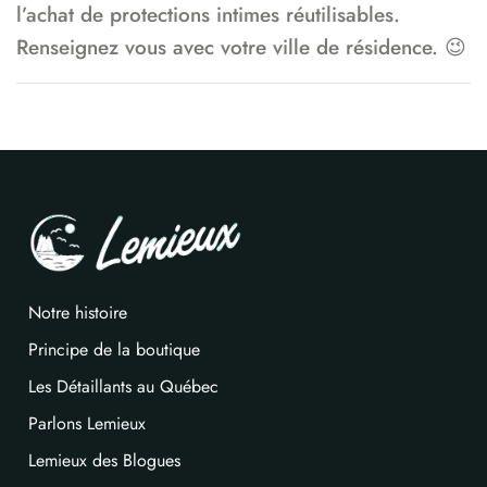
l’achat de protections intimes réutilisables.
Renseignez vous avec votre ville de résidence. 😉
Notre histoire
Principe de la boutique
Les Détaillants au Québec
Parlons Lemieux
Lemieux des Blogues