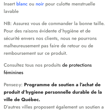
Insert
blanc
ou
noir
pour culotte menstruelle
lavable
NB: Assurez vous de commander la bonne taille.
Pour des raisons évidente d’hygiène et de
sécurité envers nos clients, nous ne pourrons
malheureusement pas faire de retour ou de
remboursement sur ce produit.
Consultez tous nos produits
de protections
féminines
Pensez-y:
Programme de soutien a l’achat de
produit d’hygiene personnelle durable de la
ville de Québec.
D’autres villes proposent également un soutien a