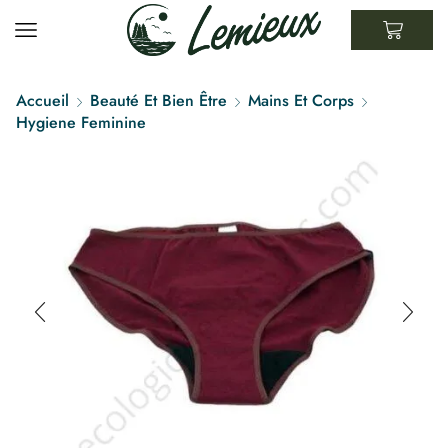
Accueil
Beauté Et Bien Être
Mains Et Corps
Hygiene Feminine