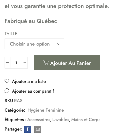
et vous garantie une protection optimale.
Fabriqué au Québec
TAILLE
Ajouter Au Panier
Ajouter a ma liste
Ajouter au comparatif
SKU
RAS
Catégorie:
Hygiene Feminine
Étiquettes :
Accessoires
,
Lavables
,
Mains et Corps
Partager: