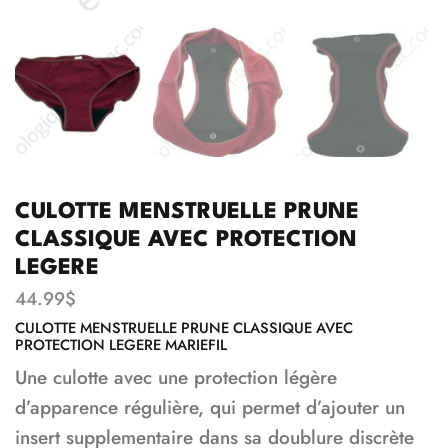
CULOTTE MENSTRUELLE PRUNE
CLASSIQUE AVEC PROTECTION
LEGERE
44.99
$
CULOTTE MENSTRUELLE PRUNE CLASSIQUE AVEC
PROTECTION LEGERE MARIEFIL
Une culotte avec une protection légère
d’apparence régulière, qui permet d’ajouter un
insert supplementaire dans sa doublure discrète