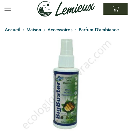
Accueil
Maison
Accessoires
Parfum D'ambiance