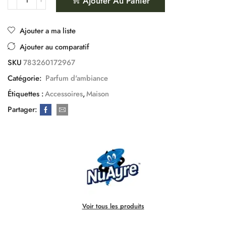
Ajouter Au Panier
Ajouter a ma liste
Ajouter au comparatif
SKU
783260172967
Catégorie:
Parfum d'ambiance
Étiquettes :
Accessoires
,
Maison
Partager:
Voir tous les produits