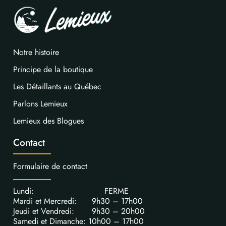
Notre histoire
Principe de la boutique
Les Détaillants au Québec
Parlons Lemieux
Lemieux des Blogues
Contact
Formulaire de contact
Lundi: FERME
Mardi et Mercredi: 9h30 – 17h00
Jeudi et Vendredi: 9h30 – 20h00
Samedi et Dimanche: 10h00 – 17h00