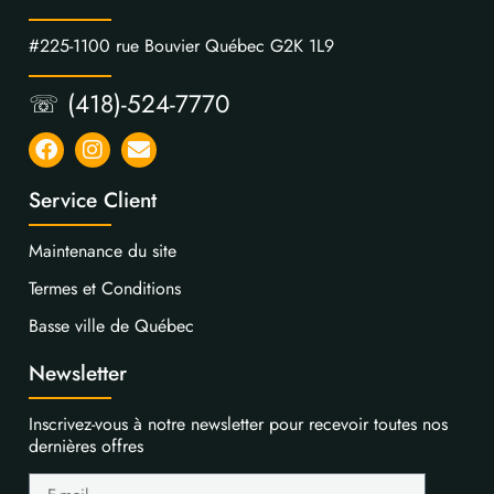
#225-1100 rue Bouvier Québec G2K 1L9
☏ (418)-524-7770
Service Client
Maintenance du site
Termes et Conditions
Basse ville de Québec
Newsletter
Inscrivez-vous à notre newsletter pour recevoir toutes nos
dernières offres