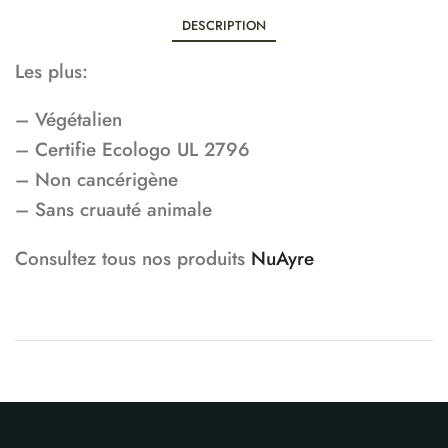
DESCRIPTION
Les plus:
– Végétalien
– Certifie Ecologo UL 2796
– Non cancérigène
– Sans cruauté animale
Consultez tous nos produits
NuAyre