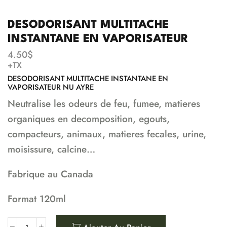
DESODORISANT MULTITACHE
INSTANTANE EN VAPORISATEUR
4.50
$
+TX
DESODORISANT MULTITACHE INSTANTANE EN
VAPORISATEUR NU AYRE
Neutralise les odeurs de feu, fumee, matieres
organiques en decomposition, egouts,
compacteurs, animaux, matieres fecales, urine,
moisissure, calcine…
Fabrique au Canada
Format 120ml