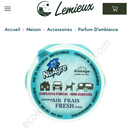
Accueil
Maison
Accessoires
Parfum D'ambiance