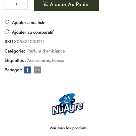
Ajouter Au Panier
Ajouter a ma liste
Ajouter au comparatif
SKU
805831000171
Catégorie:
Parfum d'ambiance
Étiquettes :
Accessoires
,
Maison
Partager:
Voir tous les produits