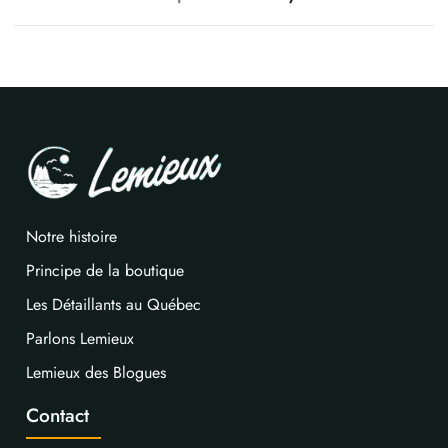
Notre histoire
Principe de la boutique
Les Détaillants au Québec
Parlons Lemieux
Lemieux des Blogues
Contact