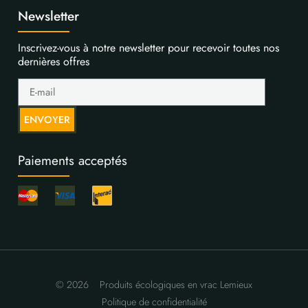
Newsletter
Inscrivez-vous à notre newsletter pour recevoir toutes nos
dernières offres
ENVOYER
Paiements acceptés
© 2026
Produits écologiques en vrac Lemieux
Politique de confidentialité