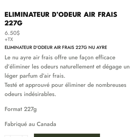
ELIMINATEUR D’ODEUR AIR FRAIS
227G
6.50
$
+TX
ELIMINATEUR D’ODEUR AIR FRAIS 227G NU AYRE
Le nu ayre air frais offre une façon efficace
d’éliminer les odeurs naturellement et dégage un
léger parfum d’air frais.
Testé et approuvé pour éliminer de nombreuses
odeurs indésirables.
Format 227g
Fabriqué au Canada