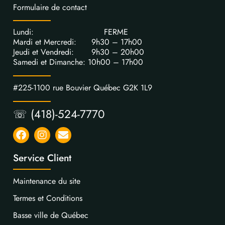
Formulaire de contact
Lundi: FERME
Mardi et Mercredi: 9h30 – 17h00
Jeudi et Vendredi: 9h30 – 20h00
Samedi et Dimanche: 10h00 – 17h00
#225-1100 rue Bouvier Québec G2K 1L9
☏ (418)-524-7770
Service Client
Maintenance du site
Termes et Conditions
Basse ville de Québec