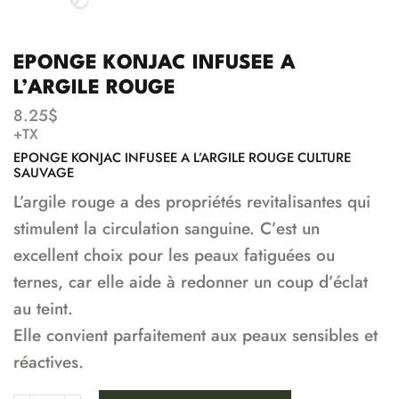
EPONGE KONJAC INFUSEE A
L’ARGILE ROUGE
8.25
$
+TX
EPONGE KONJAC INFUSEE A L’ARGILE ROUGE CULTURE
SAUVAGE
L’argile rouge a des propriétés revitalisantes qui
stimulent la circulation sanguine. C’est un
excellent choix pour les peaux fatiguées ou
ternes, car elle aide à redonner un coup d’éclat
au teint.
Elle convient parfaitement aux peaux sensibles et
réactives.