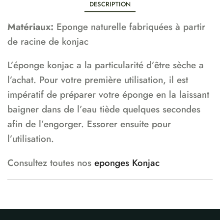
DESCRIPTION
Matériaux:
Eponge naturelle fabriquées à partir
de racine de konjac
L’éponge konjac a la particularité d’être sèche a
l’achat. Pour votre première utilisation, il est
impératif de préparer votre éponge en la laissant
baigner dans de l’eau tiède quelques secondes
afin de l’engorger. Essorer ensuite pour
l’utilisation.
Consultez toutes nos
eponges Konjac