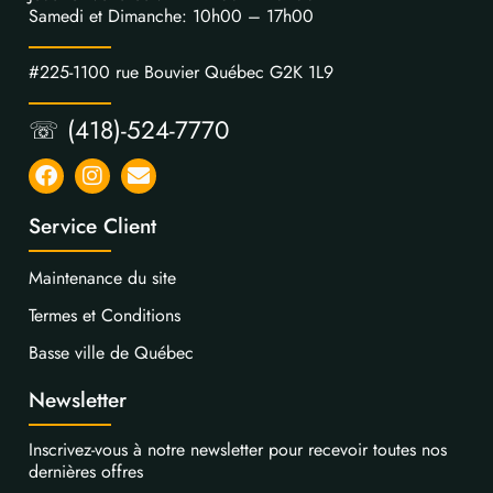
Samedi et Dimanche: 10h00 – 17h00
#225-1100 rue Bouvier Québec G2K 1L9
☏ (418)-524-7770
Service Client
Maintenance du site
Termes et Conditions
Basse ville de Québec
Newsletter
Inscrivez-vous à notre newsletter pour recevoir toutes nos
dernières offres