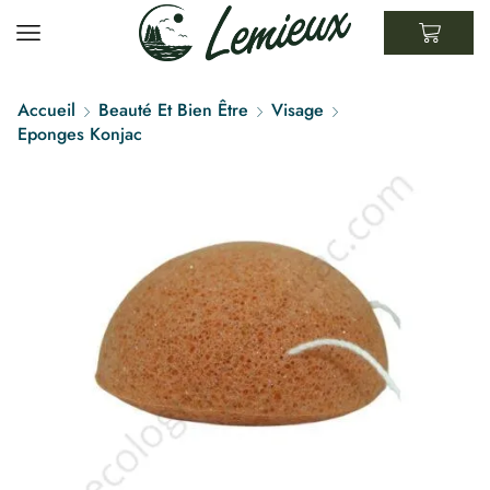
Accueil
Beauté Et Bien Être
Visage
Eponges Konjac