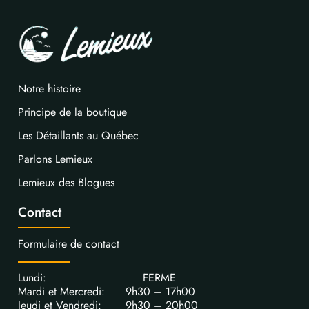
Notre histoire
Principe de la boutique
Les Détaillants au Québec
Parlons Lemieux
Lemieux des Blogues
Contact
Formulaire de contact
Lundi: FERME
Mardi et Mercredi: 9h30 – 17h00
Jeudi et Vendredi: 9h30 – 20h00