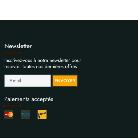
Newsletter
Inscrivez-vous à notre newsletter pour
recevoir toutes nos dernières offres
ENVOYER
Paiements acceptés