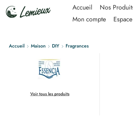
Accueil
Nos Produit
Mon compte
Espace 
Accueil
Maison
DIY
Fragrances
Voir tous les produits