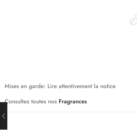
Mises en garde: Lire attentivement la notice
Consultez toutes nos
Fragrances