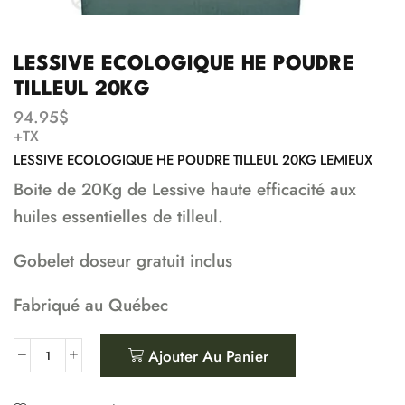
LESSIVE ECOLOGIQUE HE POUDRE
TILLEUL 20KG
94.95
$
+TX
LESSIVE ECOLOGIQUE HE POUDRE TILLEUL 20KG LEMIEUX
Boite de 20Kg de Lessive haute efficacité aux
huiles essentielles de tilleul.
Gobelet doseur gratuit inclus
Fabriqué au Québec
Ajouter Au Panier