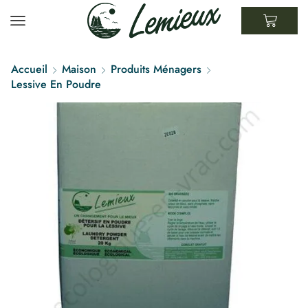
Accueil
Maison
Produits Ménagers
Lessive En Poudre