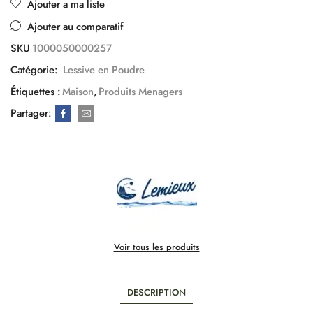
Ajouter a ma liste
Ajouter au comparatif
SKU
1000050000257
Catégorie:
Lessive en Poudre
Étiquettes :
Maison
,
Produits Menagers
Partager:
Voir tous les produits
DESCRIPTION