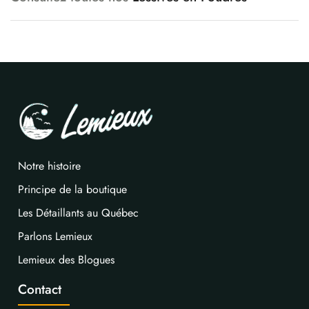
Notre histoire
Principe de la boutique
Les Détaillants au Québec
Parlons Lemieux
Lemieux des Blogues
Contact