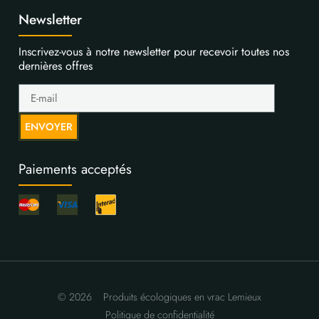
Newsletter
Inscrivez-vous à notre newsletter pour recevoir toutes nos
dernières offres
ENVOYER
Paiements acceptés
© 2026
Produits écologiques en vrac Lemieux
Politique de confidentialité