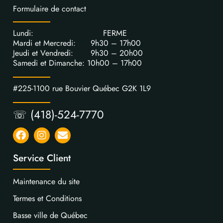
Formulaire de contact
Lundi: FERME
Mardi et Mercredi: 9h30 – 17h00
Jeudi et Vendredi: 9h30 – 20h00
Samedi et Dimanche: 10h00 – 17h00
#225-1100 rue Bouvier Québec G2K 1L9
☏ (418)-524-7770
Service Client
Maintenance du site
Termes et Conditions
Basse ville de Québec