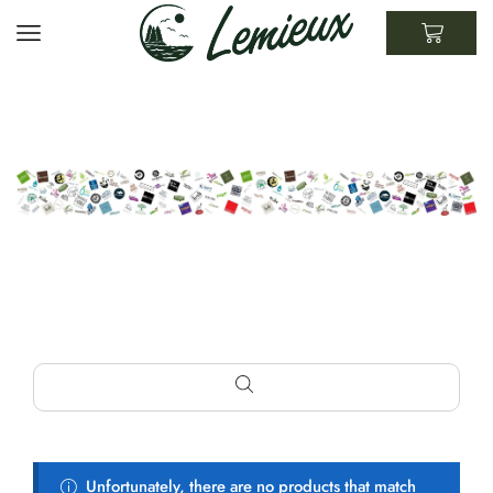
Unfortunately, there are no products that match