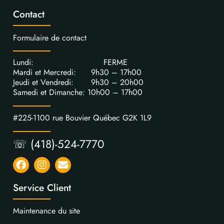
Contact
Formulaire de contact
Lundi: FERME
Mardi et Mercredi: 9h30 – 17h00
Jeudi et Vendredi: 9h30 – 20h00
Samedi et Dimanche: 10h00 – 17h00
#225-1100 rue Bouvier Québec G2K 1L9
☏ (418)-524-7770
Service Client
Maintenance du site