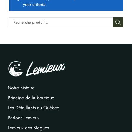
your criteria
Notre histoire
Principe de la boutique
Les Détaillants au Québec
Parlons Lemieux
Lemieux des Blogues