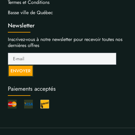
Termes et Conditions
Basse ville de Québec
Newsletter
Inscrivez-vous à notre newsletter pour recevoir toutes nos
dernières offres
ENVOYER
Paiements acceptés