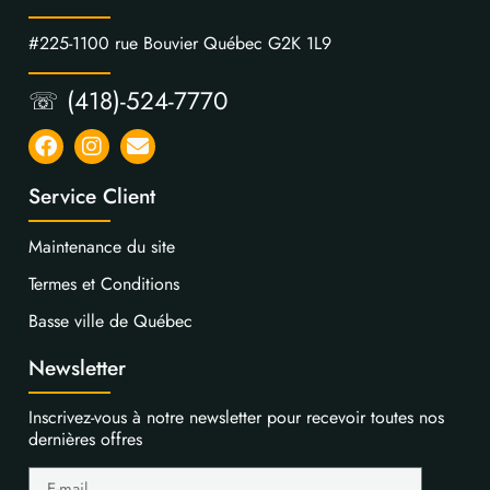
#225-1100 rue Bouvier Québec G2K 1L9
☏ (418)-524-7770
Service Client
Maintenance du site
Termes et Conditions
Basse ville de Québec
Newsletter
Inscrivez-vous à notre newsletter pour recevoir toutes nos
dernières offres