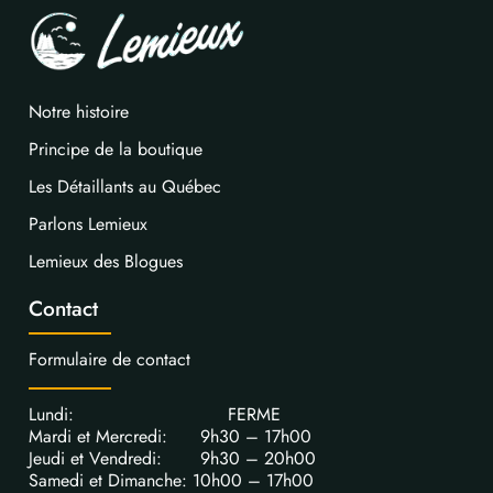
Notre histoire
Principe de la boutique
Les Détaillants au Québec
Parlons Lemieux
Lemieux des Blogues
Contact
Formulaire de contact
Lundi: FERME
Mardi et Mercredi: 9h30 – 17h00
Jeudi et Vendredi: 9h30 – 20h00
Samedi et Dimanche: 10h00 – 17h00