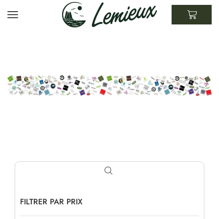
FILTRER PAR PRIX