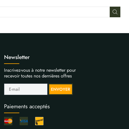
Newsletter
Inscrivez-vous à notre newsletter pour
recevoir toutes nos dernières offres
ENVOYER
Paiements acceptés