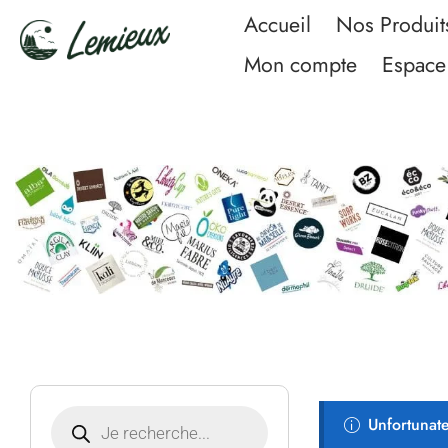
Accueil
Nos Produit
Mon compte
Espace 
Unfortunate