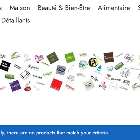
s
Maison
Beauté & Bien-Être
Alimentaire
Détaillants
ly, there are no products that match your criteria