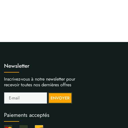
Newsletter
Inscrivez-vous à notre newsletter pour
recevoir toutes nos dernières offres
ENVOYER
Paiements acceptés