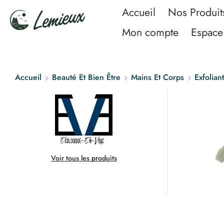
Accueil
Nos Produit
Mon compte
Espace 
Accueil
Beauté Et Bien Être
Mains Et Corps
Exfoliant
Voir tous les produits