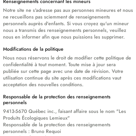
Renseignements concernant les mineurs
Notre site ne s'adresse pas aux personnes mineures et nous
ne recueillons pas sciemment de renseignements
personnels auprès d'enfants. Si vous croyez qu'un mineur
nous a transmis des renseignements personnels, veuillez
nous en informer afin que nous puissions les supprimer.
Modifications de la politique
Nous nous réservons le droit de modifier cette politique de
confidentialité à tout moment. Toute mise à jour sera
publiée sur cette page avec une date de révision. Votre
utilisation continue du site après ces modifications vaut
acceptation des nouvelles conditions.
Responsable de la protection des renseignements
personnels
9413-5670 Québec inc., faisant affaire sous le nom "Les
Produits Écologiques Lemieux"
Responsable de la protection des renseignements
personnels : Bruno Requoi