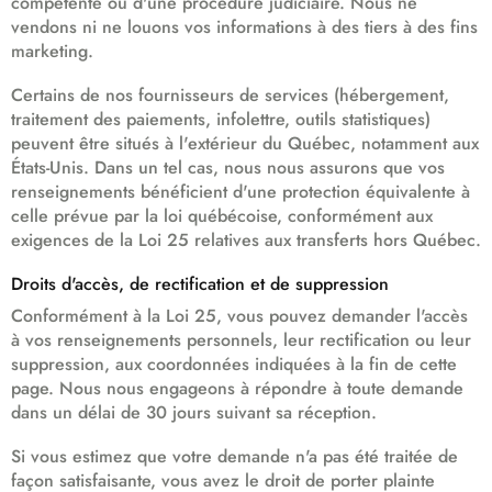
compétente ou d'une procédure judiciaire. Nous ne
vendons ni ne louons vos informations à des tiers à des fins
marketing.
Certains de nos fournisseurs de services (hébergement,
traitement des paiements, infolettre, outils statistiques)
peuvent être situés à l'extérieur du Québec, notamment aux
États-Unis. Dans un tel cas, nous nous assurons que vos
renseignements bénéficient d'une protection équivalente à
celle prévue par la loi québécoise, conformément aux
exigences de la Loi 25 relatives aux transferts hors Québec.
Droits d'accès, de rectification et de suppression
Conformément à la Loi 25, vous pouvez demander l'accès
à vos renseignements personnels, leur rectification ou leur
suppression, aux coordonnées indiquées à la fin de cette
page. Nous nous engageons à répondre à toute demande
dans un délai de 30 jours suivant sa réception.
Si vous estimez que votre demande n'a pas été traitée de
façon satisfaisante, vous avez le droit de porter plainte