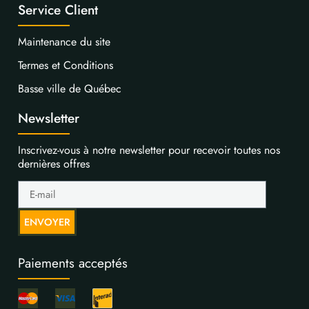
Service Client
Maintenance du site
Termes et Conditions
Basse ville de Québec
Newsletter
Inscrivez-vous à notre newsletter pour recevoir toutes nos
dernières offres
ENVOYER
Paiements acceptés