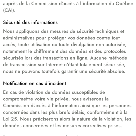
auprès de la Commission d'accès à l'information du Québec
(CAI).
Sécurité des informations
Nous appliquons des mesures de sécurité techniques et
administratives pour protéger vos données contre tout
accès, toute utilisation ou toute divulgation non autorisée,
notamment le chiffrement des données et des protocoles
sécurisés lors des transactions en ligne. Aucune méthode
de transmission sur Internet n'étant totalement sécurisée,
nous ne pouvons toutefois garantir une sécurité absolue.
Notification en cas d'incident
En cas de violation de données susceptibles de
compromettre votre vie privée, nous aviserons la
Commission d'accès à l'information ainsi que les personnes
concernées dans les plus brefs délais, conformément à la
Loi 25. Nous préciserons alors la nature de la violation, les
données concernées et les mesures correctives prises.