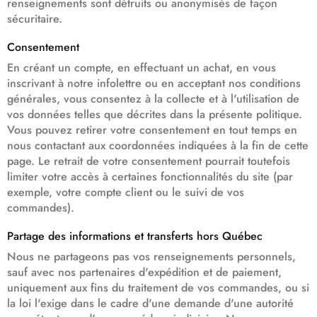
renseignements sont détruits ou anonymisés de façon
sécuritaire.
Consentement
En créant un compte, en effectuant un achat, en vous
inscrivant à notre infolettre ou en acceptant nos conditions
générales, vous consentez à la collecte et à l'utilisation de
vos données telles que décrites dans la présente politique.
Vous pouvez retirer votre consentement en tout temps en
nous contactant aux coordonnées indiquées à la fin de cette
page. Le retrait de votre consentement pourrait toutefois
limiter votre accès à certaines fonctionnalités du site (par
exemple, votre compte client ou le suivi de vos
commandes).
Partage des informations et transferts hors Québec
Nous ne partageons pas vos renseignements personnels,
sauf avec nos partenaires d'expédition et de paiement,
uniquement aux fins du traitement de vos commandes, ou si
la loi l'exige dans le cadre d'une demande d'une autorité