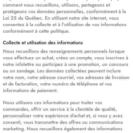
comment nous recueillons, utilisons, partageons et
protégeons vos données personnelles, conformément à la
Loi 25 du Québec. En utilisant notre site internet, vous
consentez à la collecte et à l'utilisation de vos informations
conformément à cette politique.
Collecte et utilisation des informations
Nous recueillons des renseignements personnels lorsque
vous effectuez un achat, créez un compte, vous inscrivez à
notre infolettre ou participez à une promotion, un concours
ou un sondage. Les données collectées peuvent inclure
votre nom, votre adresse courriel, vos adresses de livraison
et de facturation, votre numéro de téléphone et vos
informations de paiement.
Nous utilisons ces informations pour traiter vos
commandes, offrir un service à la clientèle de qualité,
personnaliser votre expérience d'achat et, si vous y avez
consenti, vous transmettre des offres ou communications
marketing. Nous recueillons également des informations