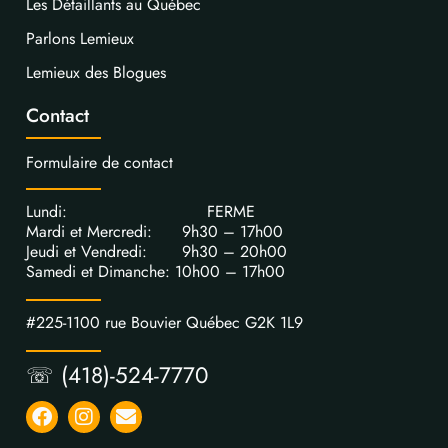
Les Détaillants au Québec
Parlons Lemieux
Lemieux des Blogues
Contact
Formulaire de contact
Lundi: FERME
Mardi et Mercredi: 9h30 – 17h00
Jeudi et Vendredi: 9h30 – 20h00
Samedi et Dimanche: 10h00 – 17h00
#225-1100 rue Bouvier Québec G2K 1L9
☏ (418)-524-7770