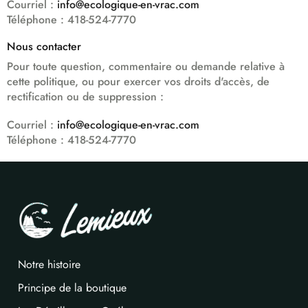
Courriel :
info@ecologique-en-vrac.com
Téléphone : 418-524-7770
Nous contacter
Pour toute question, commentaire ou demande relative à
cette politique, ou pour exercer vos droits d'accès, de
rectification ou de suppression :
Courriel :
info@ecologique-en-vrac.com
Téléphone : 418-524-7770
Notre histoire
Principe de la boutique