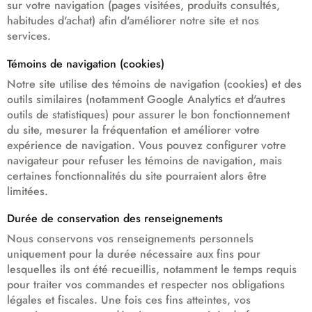
sur votre navigation (pages visitées, produits consultés,
habitudes d'achat) afin d'améliorer notre site et nos
services.
Témoins de navigation (cookies)
Notre site utilise des témoins de navigation (cookies) et des
outils similaires (notamment Google Analytics et d'autres
outils de statistiques) pour assurer le bon fonctionnement
du site, mesurer la fréquentation et améliorer votre
expérience de navigation. Vous pouvez configurer votre
navigateur pour refuser les témoins de navigation, mais
certaines fonctionnalités du site pourraient alors être
limitées.
Durée de conservation des renseignements
Nous conservons vos renseignements personnels
uniquement pour la durée nécessaire aux fins pour
lesquelles ils ont été recueillis, notamment le temps requis
pour traiter vos commandes et respecter nos obligations
légales et fiscales. Une fois ces fins atteintes, vos