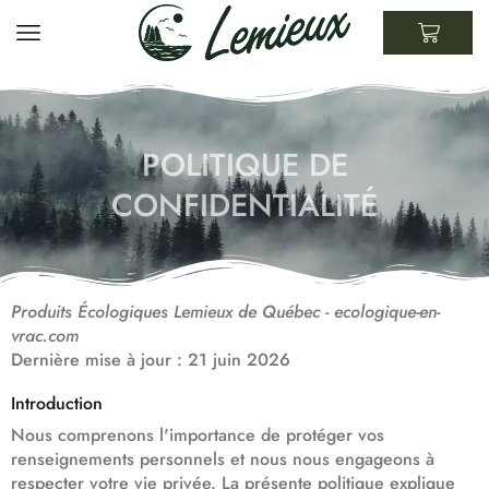
POLITIQUE DE
CONFIDENTIALITÉ
Produits Écologiques Lemieux de Québec - ecologique-en-
vrac.com
Dernière mise à jour : 21 juin 2026
Introduction
Nous comprenons l'importance de protéger vos
renseignements personnels et nous nous engageons à
respecter votre vie privée. La présente politique explique