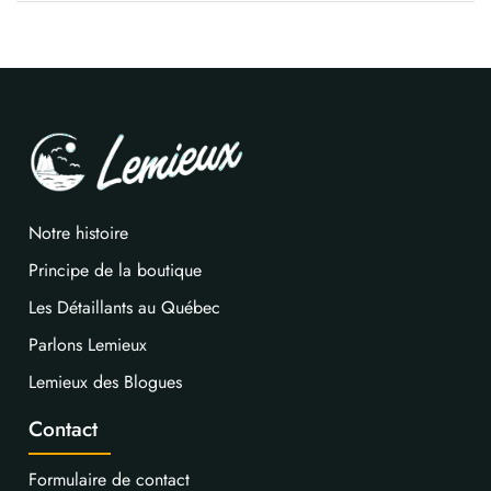
Notre histoire
Principe de la boutique
Les Détaillants au Québec
Parlons Lemieux
Lemieux des Blogues
Contact
Formulaire de contact