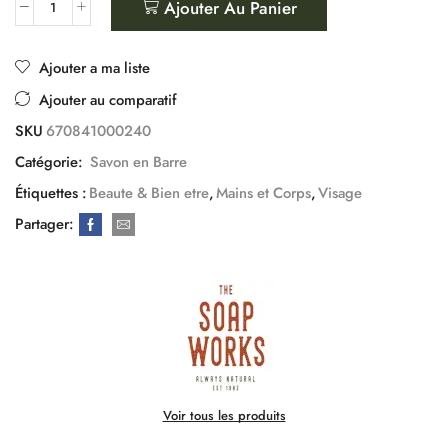
Ajouter Au Panier
Ajouter a ma liste
Ajouter au comparatif
SKU
670841000240
Catégorie:
Savon en Barre
Étiquettes :
Beaute & Bien etre
,
Mains et Corps
,
Visage
Partager:
Voir tous les produits