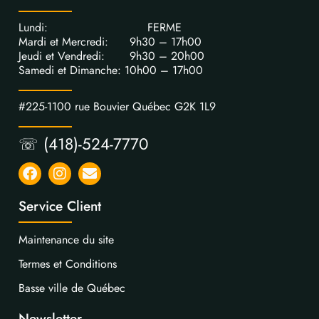
Lundi: FERME
Mardi et Mercredi: 9h30 – 17h00
Jeudi et Vendredi: 9h30 – 20h00
Samedi et Dimanche: 10h00 – 17h00
#225-1100 rue Bouvier Québec G2K 1L9
☏ (418)-524-7770
Service Client
Maintenance du site
Termes et Conditions
Basse ville de Québec
Newsletter