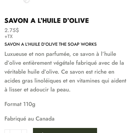
SAVON A L’HUILE D’OLIVE
2.75
$
+TX
SAVON A L’HUILE D’OLIVE THE SOAP WORKS
Luxueuse et non parfumée, ce savon à l’huile
d’olive entièrement végétale fabriqué avec de la
véritable huile d’olive. Ce savon est riche en
acides gras linoléiques et en vitamines qui aident
à lisser et adoucir la peau.
Format 110g
Fabriqué au Canada