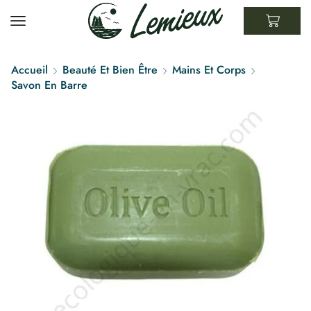
Accueil
Beauté Et Bien Être
Mains Et Corps
Savon En Barre