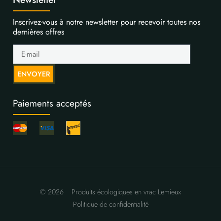
Inscrivez-vous à notre newsletter pour recevoir toutes nos
dernières offres
ENVOYER
Paiements acceptés
© 2026
Produits écologiques en vrac Lemieux
Politique de confidentialité