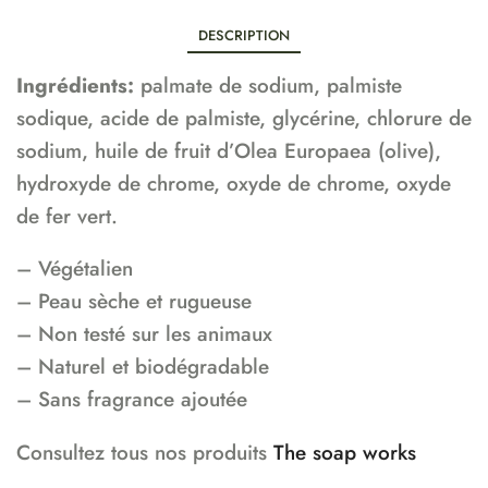
DESCRIPTION
Ingrédients:
palmate de sodium, palmiste
sodique, acide de palmiste, glycérine, chlorure de
sodium, huile de fruit d’Olea Europaea (olive),
hydroxyde de chrome, oxyde de chrome, oxyde
de fer vert.
– Végétalien
– Peau sèche et rugueuse
– Non testé sur les animaux
– Naturel et biodégradable
– Sans fragrance ajoutée
Consultez tous nos produits
The soap works