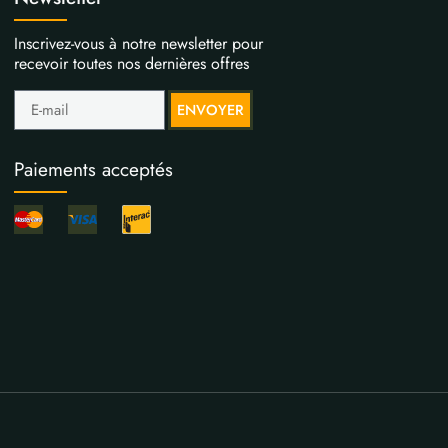
Inscrivez-vous à notre newsletter pour
recevoir toutes nos dernières offres
ENVOYER
Paiements acceptés