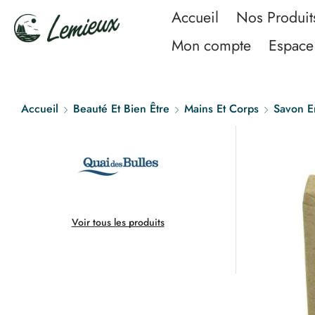
Accueil
Nos Produit
Mon compte
Espace 
Accueil
Beauté Et Bien Être
Mains Et Corps
Savon E
Voir tous les produits