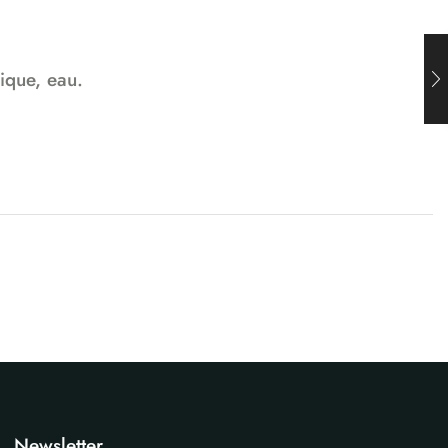
ique, eau.
Newsletter