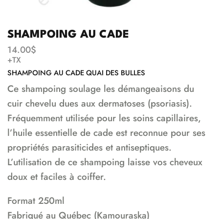
SHAMPOING AU CADE
14.00
$
+TX
SHAMPOING AU CADE QUAI DES BULLES
Ce shampoing soulage les démangeaisons du
cuir chevelu dues aux dermatoses (psoriasis).
Fréquemment utilisée pour les soins capillaires,
l’huile essentielle de cade est reconnue pour ses
propriétés parasiticides et antiseptiques.
L’utilisation de ce shampoing laisse vos cheveux
doux et faciles à coiffer.
Format 250ml
Fabriqué au Québec (Kamouraska)