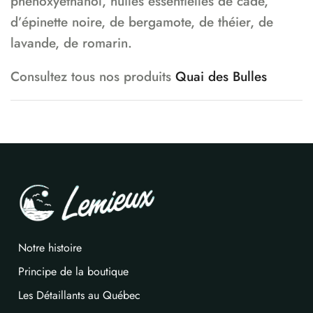
phenoxyethanol, huiles essentielles de cade,
d’épinette noire, de bergamote, de théier, de
lavande, de romarin.
Consultez tous nos produits
Quai des Bulles
Notre histoire
Principe de la boutique
Les Détaillants au Québec