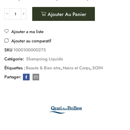
Ajouter Au Panier
Ajouter a ma liste
Ajouter au comparatif
SKU
1000100000275
Catégorie:
Shampoing Liquide
Étiquettes :
Beaute & Bien etre
,
Mains et Corps
,
SOIN
Partager: