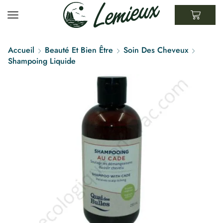
Accueil
Beauté Et Bien Être
Soin Des Cheveux
Shampoing Liquide