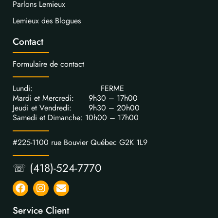
Parlons Lemieux
Lemieux des Blogues
Contact
Formulaire de contact
Lundi: FERME
Mardi et Mercredi: 9h30 – 17h00
Jeudi et Vendredi: 9h30 – 20h00
Samedi et Dimanche: 10h00 – 17h00
#225-1100 rue Bouvier Québec G2K 1L9
☏ (418)-524-7770
Service Client