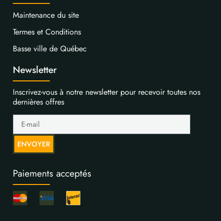
Maintenance du site
Termes et Conditions
Basse ville de Québec
Newsletter
Inscrivez-vous à notre newsletter pour recevoir toutes nos
dernières offres
ENVOYER
Paiements acceptés