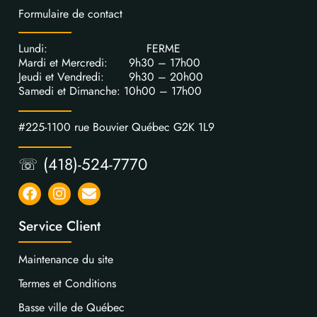
Formulaire de contact
Lundi: FERME
Mardi et Mercredi: 9h30 – 17h00
Jeudi et Vendredi: 9h30 – 20h00
Samedi et Dimanche: 10h00 – 17h00
#225-1100 rue Bouvier Québec G2K 1L9
☏ (418)-524-7770
Service Client
Maintenance du site
Termes et Conditions
Basse ville de Québec