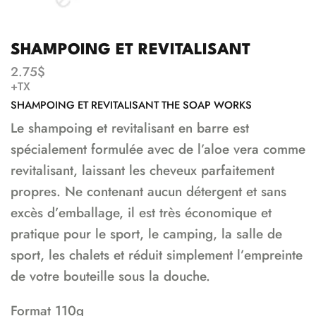
SHAMPOING ET REVITALISANT
2.75
$
+TX
SHAMPOING ET REVITALISANT THE SOAP WORKS
Le shampoing et revitalisant en barre est
spécialement formulée avec de l’aloe vera comme
revitalisant, laissant les cheveux parfaitement
propres. Ne contenant aucun détergent et sans
excès d’emballage, il est très économique et
pratique pour le sport, le camping, la salle de
sport, les chalets et réduit simplement l’empreinte
de votre bouteille sous la douche.
Format 110g