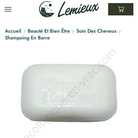
Accueil
Beauté Et Bien Être
Soin Des Cheveux
Shampoing En Barre