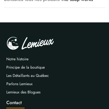
Notre histoire
Principe de la boutique
Les Détaillants au Québec
Parlons Lemieux
Lemieux des Blogues
Contact