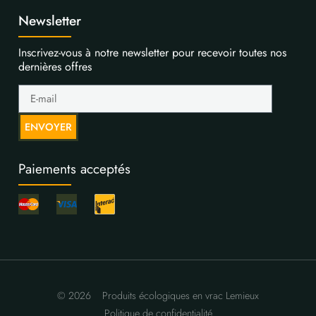
Newsletter
Inscrivez-vous à notre newsletter pour recevoir toutes nos
dernières offres
ENVOYER
Paiements acceptés
© 2026
Produits écologiques en vrac Lemieux
Politique de confidentialité