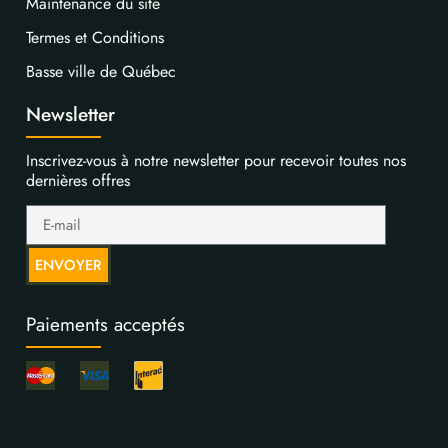
Maintenance du site
Termes et Conditions
Basse ville de Québec
Newsletter
Inscrivez-vous à notre newsletter pour recevoir toutes nos
dernières offres
ENVOYER
Paiements acceptés