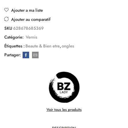
Ajouter a ma liste
Ajouter au comparatif
SKU
628678685369
Catégorie:
Vernis
Étiquettes :
Beaute & Bien etre
,
ongles
Partager:
Voir tous les produits