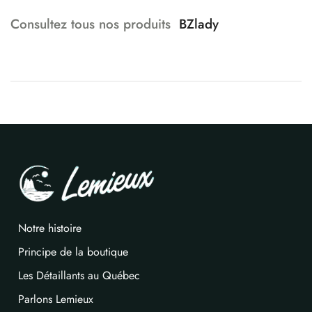
Consultez tous nos produits
BZlady
Notre histoire
Principe de la boutique
Les Détaillants au Québec
Parlons Lemieux