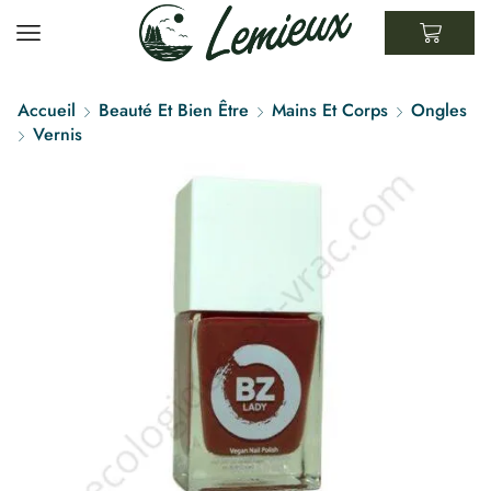
Accueil
Beauté Et Bien Être
Mains Et Corps
Ongles
Vernis