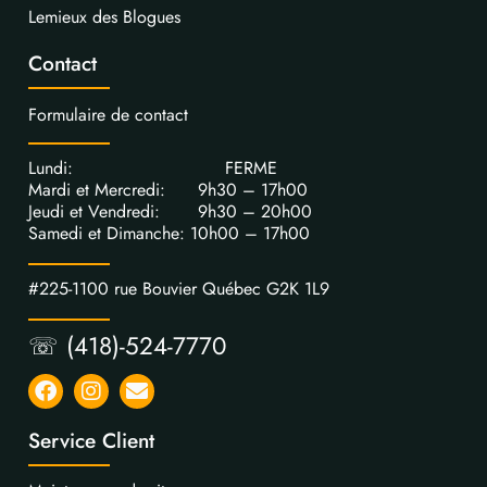
Lemieux des Blogues
Contact
Formulaire de contact
Lundi: FERME
Mardi et Mercredi: 9h30 – 17h00
Jeudi et Vendredi: 9h30 – 20h00
Samedi et Dimanche: 10h00 – 17h00
#225-1100 rue Bouvier Québec G2K 1L9
☏ (418)-524-7770
Service Client