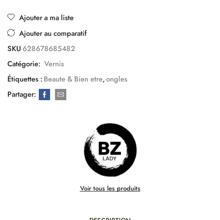
Ajouter a ma liste
Ajouter au comparatif
SKU
628678685482
Catégorie:
Vernis
Étiquettes :
Beaute & Bien etre
,
ongles
Partager:
Voir tous les produits