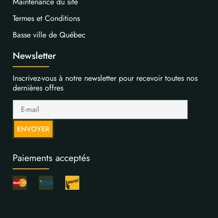
Maintenance du site
Termes et Conditions
Basse ville de Québec
Newsletter
Inscrivez-vous à notre newsletter pour recevoir toutes nos
dernières offres
ENVOYER
Paiements acceptés