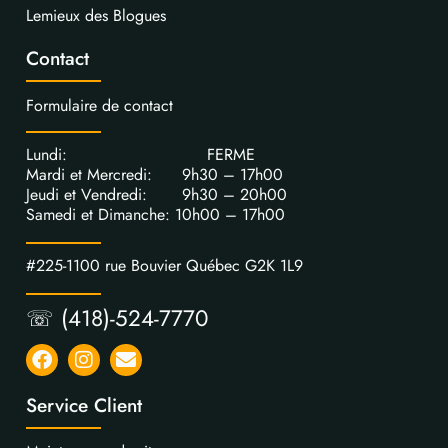
Lemieux des Blogues
Contact
Formulaire de contact
Lundi: FERME
Mardi et Mercredi: 9h30 – 17h00
Jeudi et Vendredi: 9h30 – 20h00
Samedi et Dimanche: 10h00 – 17h00
#225-1100 rue Bouvier Québec G2K 1L9
☏ (418)-524-7770
Service Client