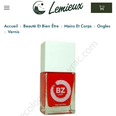
Accueil
Beauté Et Bien Être
Mains Et Corps
Ongles
Vernis