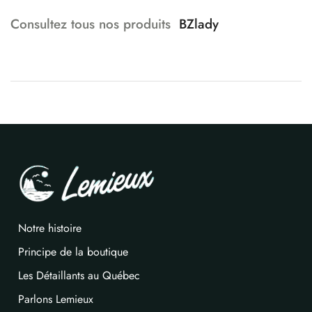
Consultez tous nos produits
BZlady
Notre histoire
Principe de la boutique
Les Détaillants au Québec
Parlons Lemieux