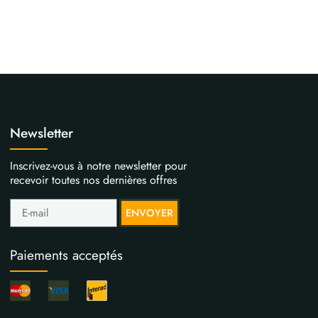
Newsletter
Inscrivez-vous à notre newsletter pour
recevoir toutes nos dernières offres
ENVOYER
Paiements acceptés