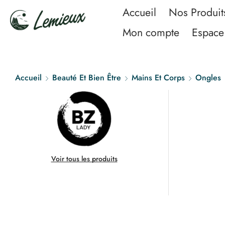
Accueil
Nos Produit
Mon compte
Espace 
Accueil
Beauté Et Bien Être
Mains Et Corps
Ongles
Voir tous les produits