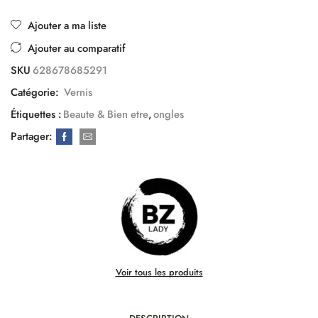
Ajouter a ma liste
Ajouter au comparatif
SKU
628678685291
Catégorie:
Vernis
Étiquettes :
Beaute & Bien etre
,
ongles
Partager:
Voir tous les produits