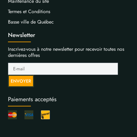
Maintenance du site
Termes et Conditions
Basse ville de Québec
Newsletter
Inscrivez-vous à notre newsletter pour recevoir toutes nos
dernières offres
ENVOYER
Paiements acceptés