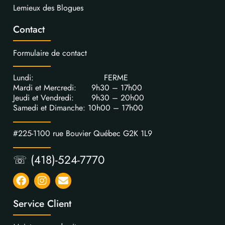
Lemieux des Blogues
Contact
Formulaire de contact
Lundi: FERME
Mardi et Mercredi: 9h30 – 17h00
Jeudi et Vendredi: 9h30 – 20h00
Samedi et Dimanche: 10h00 – 17h00
#225-1100 rue Bouvier Québec G2K 1L9
☏ (418)-524-7770
Service Client