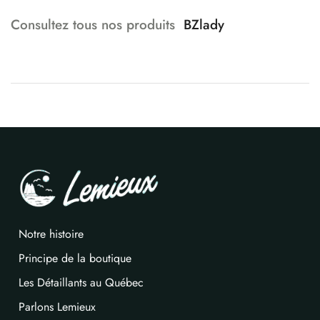
Consultez tous nos produits
BZlady
Notre histoire
Principe de la boutique
Les Détaillants au Québec
Parlons Lemieux