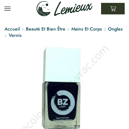
Accueil
Beauté Et Bien Être
Mains Et Corps
Ongles
Vernis