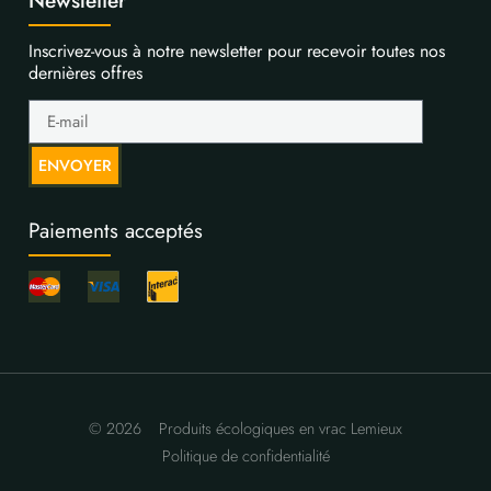
Newsletter
Inscrivez-vous à notre newsletter pour recevoir toutes nos
dernières offres
ENVOYER
Paiements acceptés
© 2026
Produits écologiques en vrac Lemieux
Politique de confidentialité