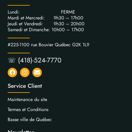
Lundi: FERME
Mardi et Mercredi: 9h30 – 17h00
Jeudi et Vendredi: 9h30 – 20h00
Samedi et Dimanche: 10h00 – 17h00
#225-1100 rue Bouvier Québec G2K 1L9
☏ (418)-524-7770
Service Client
Maintenance du site
Termes et Conditions
Basse ville de Québec