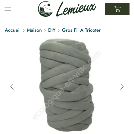
Accueil
Maison
DIY
Gros Fil A Tricoter