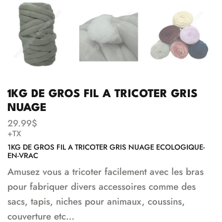
1KG DE GROS FIL A TRICOTER GRIS
NUAGE
29.99
$
+TX
1KG DE GROS FIL A TRICOTER GRIS NUAGE ECOLOGIQUE-
EN-VRAC
Amusez vous a tricoter facilement avec les bras
pour fabriquer divers accessoires comme des
sacs, tapis, niches pour animaux, coussins,
couverture etc…