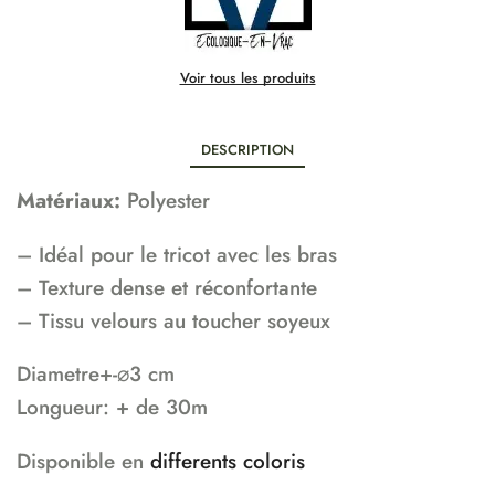
Voir tous les produits
DESCRIPTION
Matériaux:
Polyester
– Idéal pour le tricot avec les bras
– Texture dense et réconfortante
– Tissu velours au toucher soyeux
Diametre+-⌀3 cm
Longueur: + de 30m
Disponible en
differents coloris