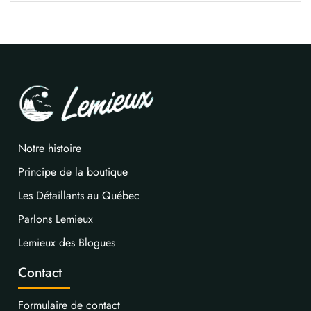
Notre histoire
Principe de la boutique
Les Détaillants au Québec
Parlons Lemieux
Lemieux des Blogues
Contact
Formulaire de contact