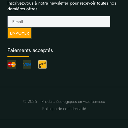
Inscrivez-vous à notre newsletter pour recevoir toutes nos
dernières offres
ENVOYER
Paiements acceptés
© 2026
Produits écologiques en vrac Lemieux
Politique de confidentialité