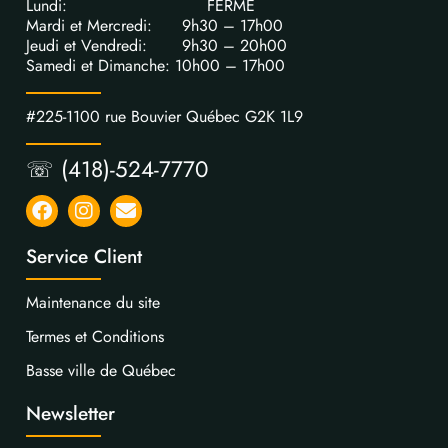
Lundi: FERME
Mardi et Mercredi: 9h30 – 17h00
Jeudi et Vendredi: 9h30 – 20h00
Samedi et Dimanche: 10h00 – 17h00
#225-1100 rue Bouvier Québec G2K 1L9
☏ (418)-524-7770
Service Client
Maintenance du site
Termes et Conditions
Basse ville de Québec
Newsletter