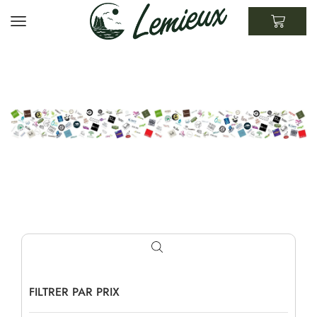
FILTRER PAR PRIX