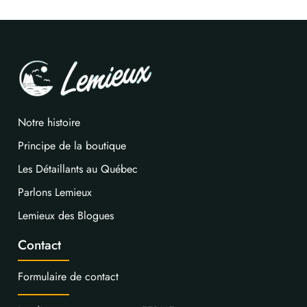
Notre histoire
Principe de la boutique
Les Détaillants au Québec
Parlons Lemieux
Lemieux des Blogues
Contact
Formulaire de contact