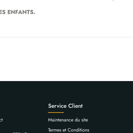
ES ENFANTS.
Service Client
ct
Maintenance du site
Termes et Conditions