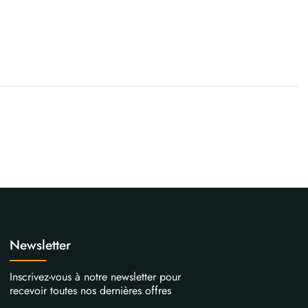
Newsletter
Inscrivez-vous à notre newsletter pour
recevoir toutes nos dernières offres