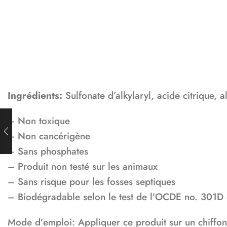
Ingrédients:
Sulfonate d’alkylaryl, acide citrique, a
– Non toxique
– Non cancérigène
– Sans phosphates
– Produit non testé sur les animaux
– Sans risque pour les fosses septiques
– Biodégradable selon le test de l’OCDE no. 301D 
Mode d’emploi: Appliquer ce produit sur un chiffon 