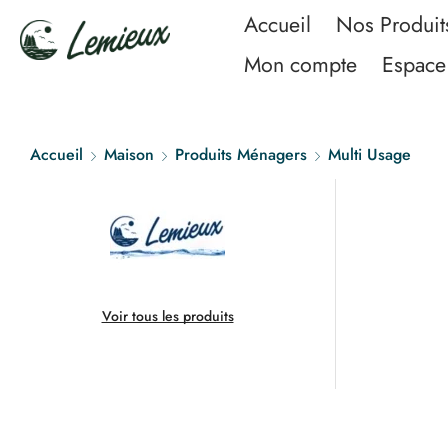
Accueil
Nos Produit
Mon compte
Espace 
Accueil
Maison
Produits Ménagers
Multi Usage
Voir tous les produits