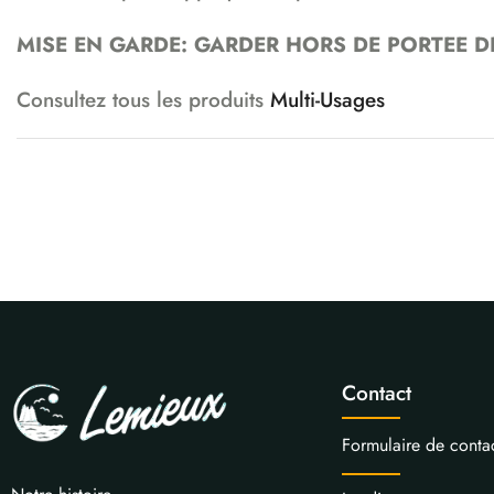
MISE EN GARDE: GARDER HORS DE PORTEE D
Consultez tous les produits
Multi-Usages
Contact
Formulaire de conta