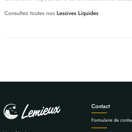
Consultez toutes nos
Lessives Liquides
Contact
Formulaire de conta