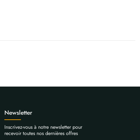
Newsletter
Inscrivez-vous à notre newsletter pour
recevoir toutes nos dernières offres