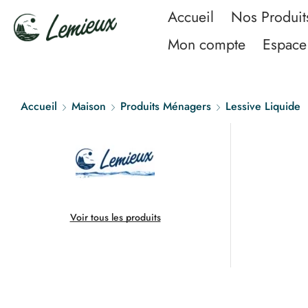
Accueil
Nos Produit
Mon compte
Espace 
Accueil
Maison
Produits Ménagers
Lessive Liquide
Voir tous les produits