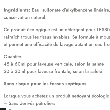
Ingrédients
: Eau, sulfonate d’alkylbenzène linéaire
conservation naturel.
Ce produit écologique est un détergent pour LESSIV
rafraîchit tous les tissus lavables. Sa formule à mo
et permet une efficacité du lavage autant en eau fr
Quantité:
45 à 60ml pour laveuse verticale, selon la saleté
20 à 30ml pour laveuse frontale, selon la saleté
Sans risque pour les fosses septiques
Lorsque vous achetez un produit nettoyant écologiq
– Sans dérivés pétroliers