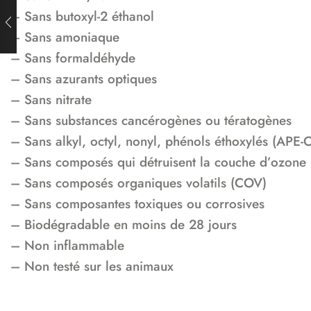
– Sans butoxyl-2 éthanol
– Sans amoniaque
– Sans formaldéhyde
– Sans azurants optiques
– Sans nitrate
– Sans substances cancérogènes ou tératogènes
– Sans alkyl, octyl, nonyl, phénols éthoxylés (APE
– Sans composés qui détruisent la couche d’ozone
– Sans composés organiques volatils (COV)
– Sans composantes toxiques ou corrosives
– Biodégradable en moins de 28 jours
– Non inflammable
– Non testé sur les animaux