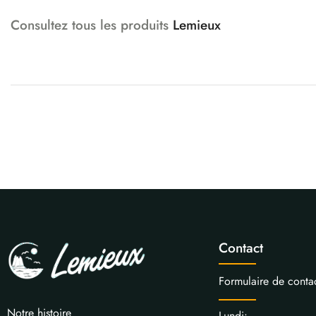
Consultez tous les produits
Lemieux
Contact
Formulaire de conta
Notre histoire
Lundi: 