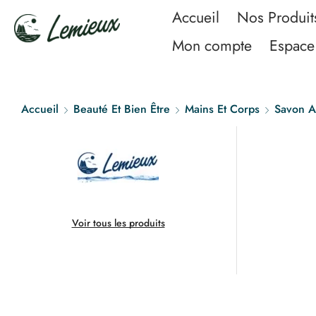
Accueil
Nos Produit
Mon compte
Espace 
Accueil
Beauté Et Bien Être
Mains Et Corps
Savon A
Voir tous les produits