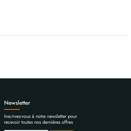
Newsletter
Inscrivez-vous à notre newsletter pour
recevoir toutes nos dernières offres