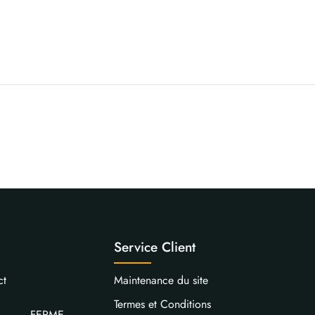
Service Client
ct
Maintenance du site
Termes et Conditions
FERME