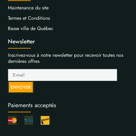
Maintenance du site
Termes et Conditions
Basse ville de Québec
Newsletter
Inscrivez-vous à notre newsletter pour recevoir toutes nos
dernières offres
ENVOYER
Paiements acceptés