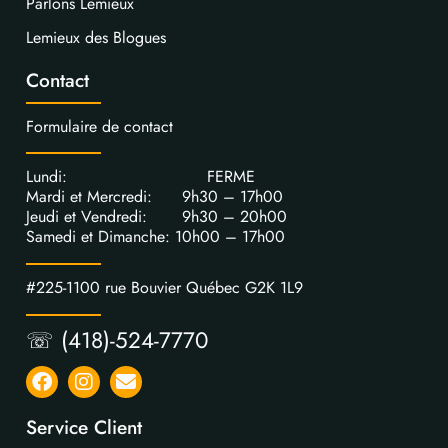
Parlons Lemieux
Lemieux des Blogues
Contact
Formulaire de contact
Lundi: FERME
Mardi et Mercredi: 9h30 – 17h00
Jeudi et Vendredi: 9h30 – 20h00
Samedi et Dimanche: 10h00 – 17h00
#225-1100 rue Bouvier Québec G2K 1L9
☏ (418)-524-7770
Service Client