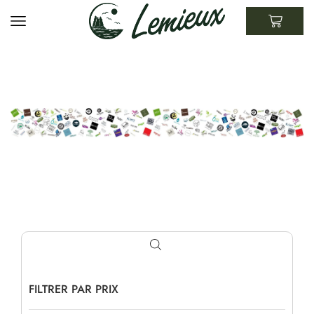
FILTRER PAR PRIX