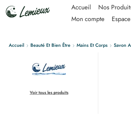
Accueil
Nos Produit
Mon compte
Espace 
Accueil
Beauté Et Bien Être
Mains Et Corps
Savon A
Voir tous les produits