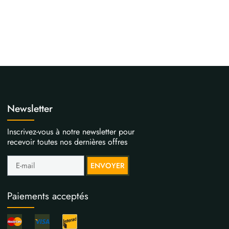
Newsletter
Inscrivez-vous à notre newsletter pour
recevoir toutes nos dernières offres
ENVOYER
Paiements acceptés