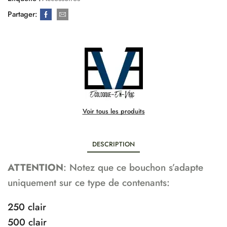
Partager:
Voir tous les produits
DESCRIPTION
ATTENTION
: Notez que ce bouchon s’adapte
uniquement sur ce type de contenants:
250 clair
500 clair