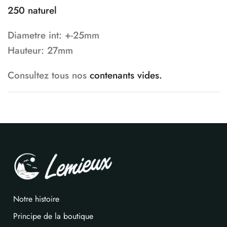
250 naturel
Diametre int: +-25mm
Hauteur: 27mm
Consultez tous nos
contenants vides.
Notre histoire
Principe de la boutique