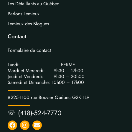
Les Détaillants au Québec
Parlons Lemieux
Lemieux des Blogues
Contact
Formulaire de contact
Lundi: FERME
Mardi et Mercredi: 9h30 – 17h00
Jeudi et Vendredi: 9h30 – 20h00
Samedi et Dimanche: 10h00 – 17h00
#225-1100 rue Bouvier Québec G2K 1L9
☏ (418)-524-7770