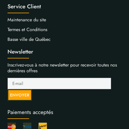
Service Client
Maintenance du site
Termes et Conditions
Basse ville de Québec
Newsletter
Inscrivez-vous à notre newsletter pour recevoir toutes nos
dernières offres
ENVOYER
Paiements acceptés