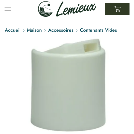
Accueil
Maison
Accessoires
Contenants Vides