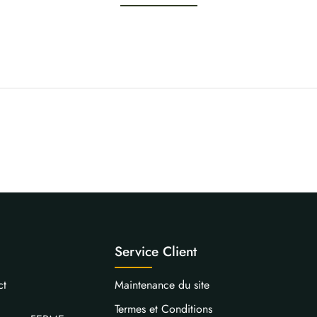
Service Client
ct
Maintenance du site
Termes et Conditions