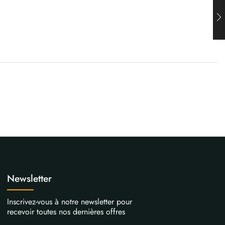
Newsletter
Inscrivez-vous à notre newsletter pour
recevoir toutes nos dernières offres