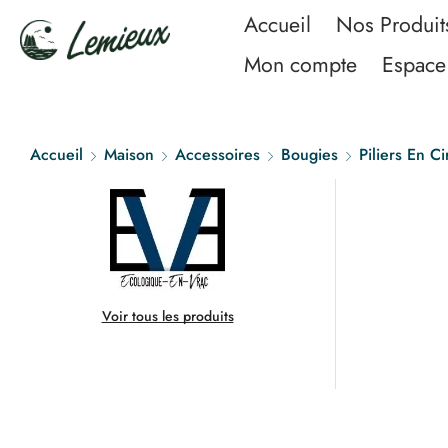
Accueil
Nos Produit
Mon compte
Espace 
Accueil
Maison
Accessoires
Bougies
Piliers En Ci
Voir tous les produits