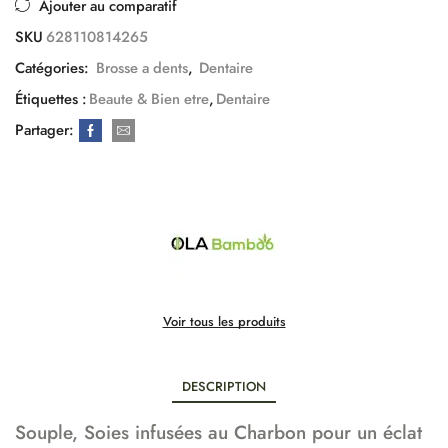
Ajouter au comparatif
SKU
628110814265
Catégories:
Brosse a dents
,
Dentaire
Étiquettes :
Beaute & Bien etre
,
Dentaire
Partager:
Voir tous les produits
DESCRIPTION
Souple, Soies infusées au Charbon pour un éclat