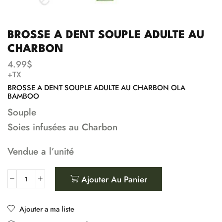
BROSSE A DENT SOUPLE ADULTE AU
CHARBON
4.99
$
+TX
BROSSE A DENT SOUPLE ADULTE AU CHARBON OLA
BAMBOO
Souple
Soies infusées au Charbon
Vendue a l’unité
Ajouter Au Panier
Ajouter a ma liste