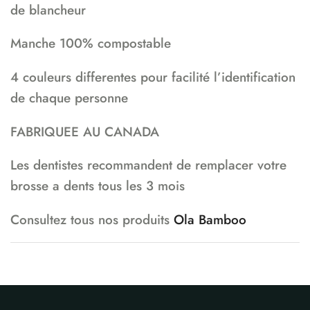
de blancheur
Manche 100% compostable
4 couleurs differentes pour facilité l’identification
de chaque personne
FABRIQUEE AU CANADA
Les dentistes recommandent de remplacer votre
brosse a dents tous les 3 mois
Consultez tous nos produits
Ola Bamboo