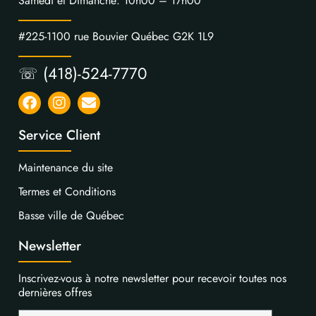
Samedi et Dimanche: 10h00 – 17h00
#225-1100 rue Bouvier Québec G2K 1L9
☏ (418)-524-7770
Service Client
Maintenance du site
Termes et Conditions
Basse ville de Québec
Newsletter
Inscrivez-vous à notre newsletter pour recevoir toutes nos
dernières offres