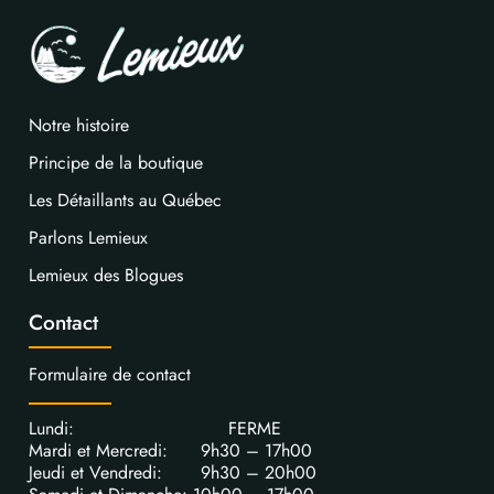
Notre histoire
Principe de la boutique
Les Détaillants au Québec
Parlons Lemieux
Lemieux des Blogues
Contact
Formulaire de contact
Lundi: FERME
Mardi et Mercredi: 9h30 – 17h00
Jeudi et Vendredi: 9h30 – 20h00