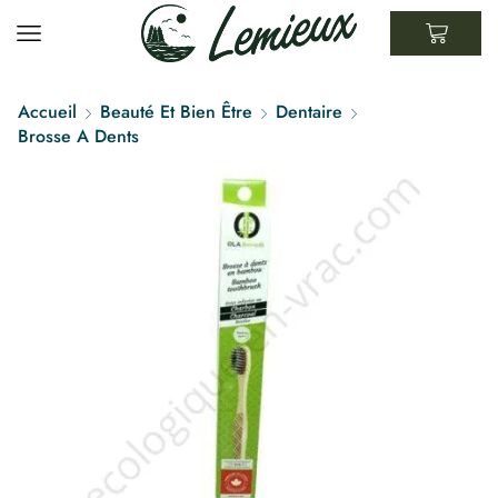
Accueil
Beauté Et Bien Être
Dentaire
Brosse A Dents