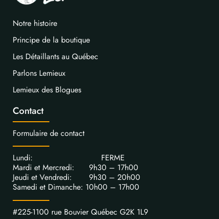
Notre histoire
Principe de la boutique
Les Détaillants au Québec
Parlons Lemieux
Lemieux des Blogues
Contact
Formulaire de contact
Lundi: FERME
Mardi et Mercredi: 9h30 – 17h00
Jeudi et Vendredi: 9h30 – 20h00
Samedi et Dimanche: 10h00 – 17h00
#225-1100 rue Bouvier Québec G2K 1L9