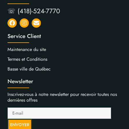
☏ (418)-524-7770
Service Client
Maintenance du site
Termes et Conditions
Basse ville de Québec
Newsletter
Inscrivez-vous à notre newsletter pour recevoir toutes nos
dernières offres
ENVOYER