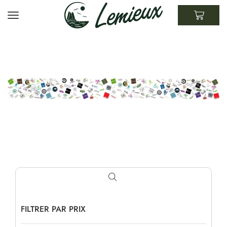
FILTRER PAR PRIX