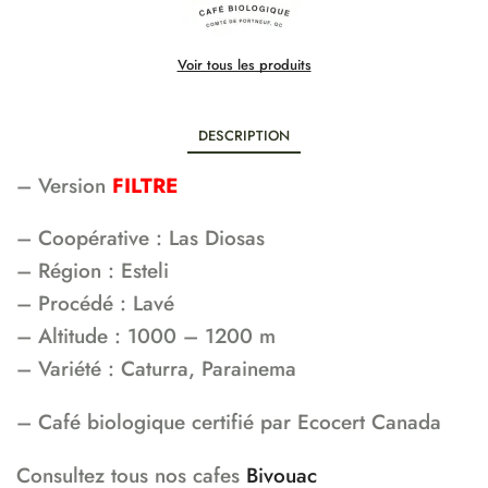
Voir tous les produits
DESCRIPTION
– Version
FILTRE
– Coopérative : Las Diosas
– Région : Esteli
– Procédé : Lavé
– Altitude : 1000 – 1200 m
– Variété : Caturra, Parainema
– Café biologique certifié par Ecocert Canada
Consultez tous nos cafes
Bivouac