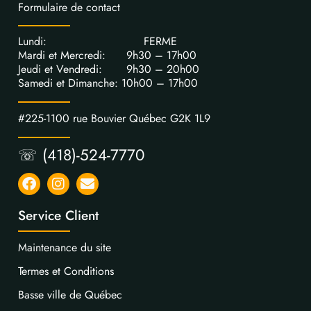
Formulaire de contact
Lundi: FERME
Mardi et Mercredi: 9h30 – 17h00
Jeudi et Vendredi: 9h30 – 20h00
Samedi et Dimanche: 10h00 – 17h00
#225-1100 rue Bouvier Québec G2K 1L9
☏ (418)-524-7770
Service Client
Maintenance du site
Termes et Conditions
Basse ville de Québec