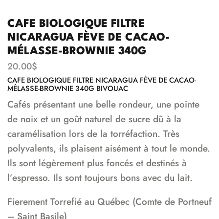
CAFE BIOLOGIQUE FILTRE
NICARAGUA FÈVE DE CACAO-
MÉLASSE-BROWNIE 340G
20.00
$
CAFE BIOLOGIQUE FILTRE NICARAGUA FÈVE DE CACAO-
MÉLASSE-BROWNIE 340G BIVOUAC
Cafés présentant une belle rondeur, une pointe
de noix et un goût naturel de sucre dû à la
caramélisation lors de la torréfaction. Très
polyvalents, ils plaisent aisément à tout le monde.
Ils sont légèrement plus foncés et destinés à
l’espresso. Ils sont toujours bons avec du lait.
Fierement Torrefié au Québec (Comte de Portneuf
– Saint Basile)