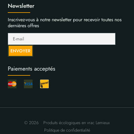
Newsletter
Inscrivez-vous à notre newsletter pour recevoir toutes nos
dernières offres
ENVOYER
Paiements acceptés
© 2026
Produits écologiques en vrac Lemieux
Politique de confidentialité