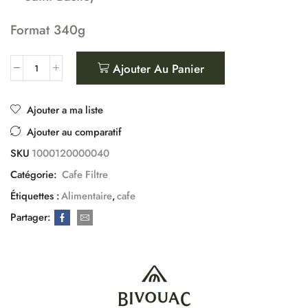
Format 340g
Ajouter Au Panier
Ajouter a ma liste
Ajouter au comparatif
SKU
1000120000040
Catégorie:
Cafe Filtre
Étiquettes :
Alimentaire
,
cafe
Partager: