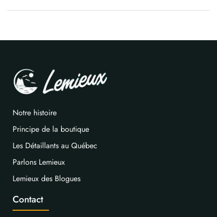
Notre histoire
Principe de la boutique
Les Détaillants au Québec
Parlons Lemieux
Lemieux des Blogues
Contact