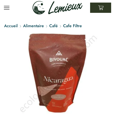
Accueil
Alimentaire
Café
Cafe Filtre