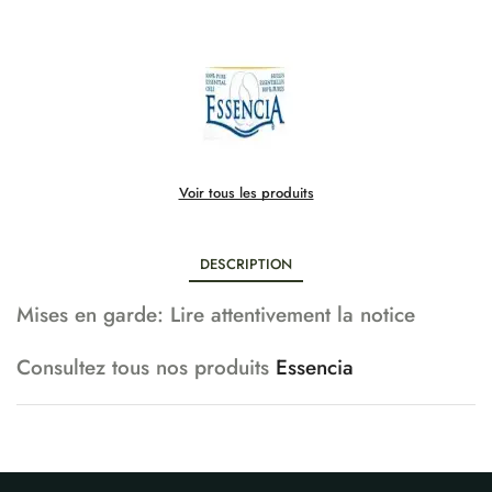
Voir tous les produits
DESCRIPTION
Mises en garde: Lire attentivement la notice
Consultez tous nos produits
Essencia