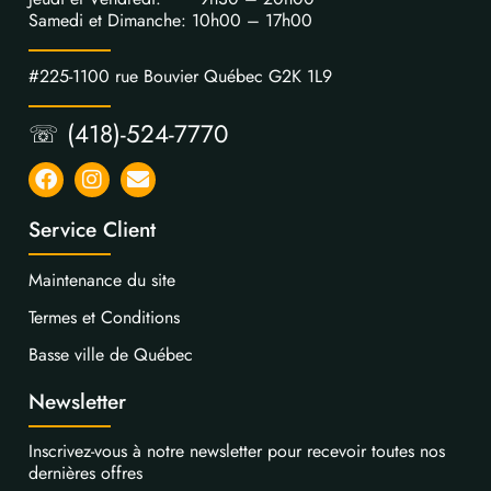
Samedi et Dimanche: 10h00 – 17h00
#225-1100 rue Bouvier Québec G2K 1L9
☏ (418)-524-7770
Service Client
Maintenance du site
Termes et Conditions
Basse ville de Québec
Newsletter
Inscrivez-vous à notre newsletter pour recevoir toutes nos
dernières offres