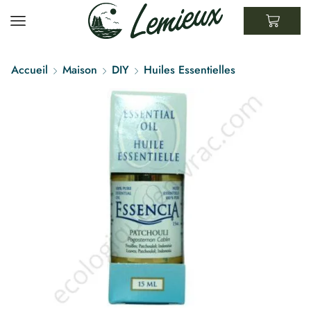
Accueil
Maison
DIY
Huiles Essentielles