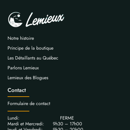
Notre histoire
Principe de la boutique
Les Détaillants au Québec
Parlons Lemieux
Lemieux des Blogues
Contact
Formulaire de contact
Lundi: FERME
Mardi et Mercredi: 9h30 – 17h00
Jeudi et Vendredi: 9h30 – 20h00