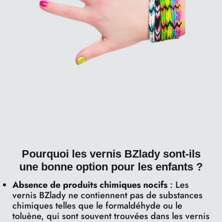
Pourquoi les vernis BZlady sont-ils
une bonne option pour les enfants ?
Absence de produits chimiques nocifs
: Les
vernis BZlady ne contiennent pas de substances
chimiques telles que le formaldéhyde ou le
toluène, qui sont souvent trouvées dans les vernis