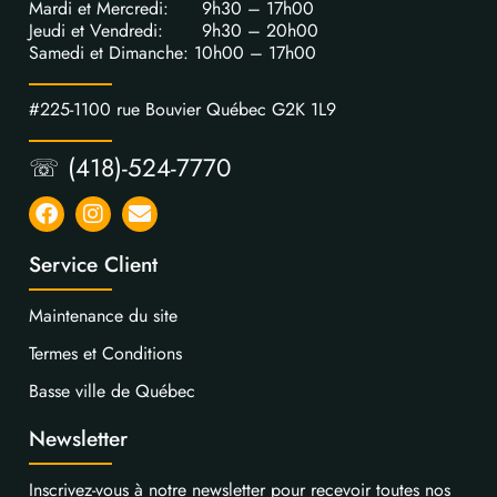
Mardi et Mercredi: 9h30 – 17h00
Jeudi et Vendredi: 9h30 – 20h00
Samedi et Dimanche: 10h00 – 17h00
#225-1100 rue Bouvier Québec G2K 1L9
☏ (418)-524-7770
Service Client
Maintenance du site
Termes et Conditions
Basse ville de Québec
Newsletter
Inscrivez-vous à notre newsletter pour recevoir toutes nos