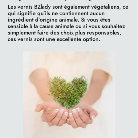
Les vernis BZlady sont également végétaliens, ce
qui signifie qu’ils ne contiennent aucun
ingrédient d’origine animale. Si vous êtes
sensible à la cause animale ou si vous souhaitez
simplement faire des choix plus responsables,
ces vernis sont une excellente option.