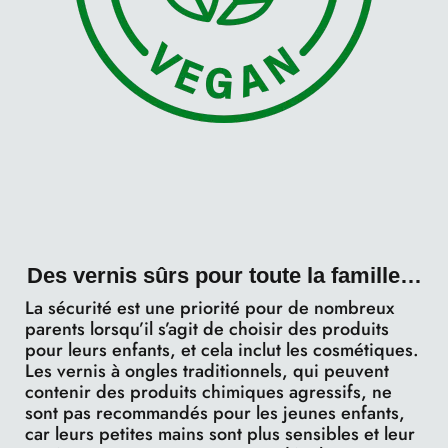
Des vernis sûrs pour toute la famille…
La sécurité est une priorité pour de nombreux
parents lorsqu’il s’agit de choisir des produits
pour leurs enfants, et cela inclut les cosmétiques.
Les vernis à ongles traditionnels, qui peuvent
contenir des produits chimiques agressifs, ne
sont pas recommandés pour les jeunes enfants,
car leurs petites mains sont plus sensibles et leur