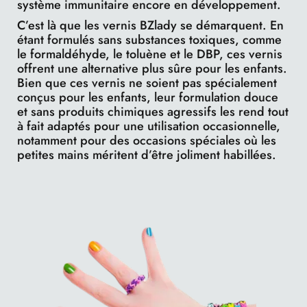
système immunitaire encore en développement.
C’est là que les vernis BZlady se démarquent. En
étant formulés sans substances toxiques, comme
le formaldéhyde, le toluène et le DBP, ces vernis
offrent une alternative plus sûre pour les enfants.
Bien que ces vernis ne soient pas spécialement
conçus pour les enfants, leur formulation douce
et sans produits chimiques agressifs les rend tout
à fait adaptés pour une utilisation occasionnelle,
notamment pour des occasions spéciales où les
petites mains méritent d’être joliment habillées.