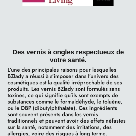
Des vernis à ongles respectueux de
votre santé.
L’une des principales raisons pour lesquelles
BZlady a réussi à s’imposer dans l’univers des
cosmétiques est la qualité irréprochable de ses
produits. Les vernis BZlady sont formulés sans
toxines, ce qui signifie qu’ils sont exempts de
substances comme le formaldéhyde, le toluène,
ou le DBP (dibutylphthalate). Ces ingrédients
sont souvent présents dans les vernis
traditionnels et peuvent avoir des effets néfastes
sur la santé, notamment des irritations, des
allergies, voire des risques à long terme.