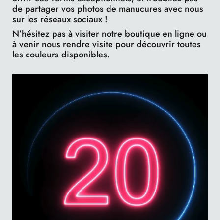
de partager vos photos de manucures avec nous
sur les réseaux sociaux !
N’hésitez pas à visiter notre boutique en ligne ou
à venir nous rendre visite pour découvrir toutes
les couleurs disponibles.