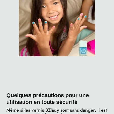
Quelques précautions pour une
utilisation en toute sécurité
Même si les vernis BZlady sont sans danger, il est