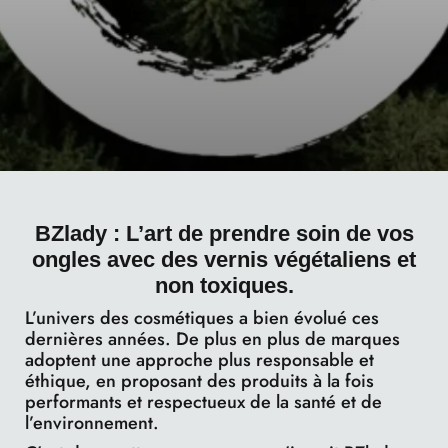
BZlady : L’art de prendre soin de vos
ongles avec des vernis végétaliens et
non toxiques.
L’univers des cosmétiques a bien évolué ces
dernières années. De plus en plus de marques
adoptent une approche plus responsable et
éthique, en proposant des produits à la fois
performants et respectueux de la santé et de
l’environnement.