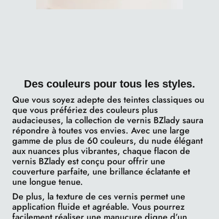
Des couleurs pour tous les styles.
Que vous soyez adepte des teintes classiques ou
que vous préfériez des couleurs plus
audacieuses, la collection de vernis BZlady saura
répondre à toutes vos envies. Avec une large
gamme de plus de 60 couleurs, du nude élégant
aux nuances plus vibrantes, chaque flacon de
vernis BZlady est conçu pour offrir une
couverture parfaite, une brillance éclatante et
une longue tenue.
De plus, la texture de ces vernis permet une
application fluide et agréable. Vous pourrez
facilement réaliser une manucure digne d’un