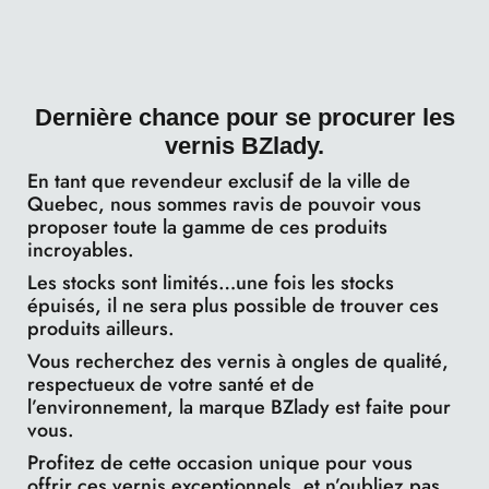
Dernière chance pour se procurer les
vernis BZlady.
En tant que revendeur exclusif de la ville de
Quebec, nous sommes ravis de pouvoir vous
proposer toute la gamme de ces produits
incroyables.
Les stocks sont limités…une fois les stocks
épuisés, il ne sera plus possible de trouver ces
produits ailleurs.
Vous recherchez des vernis à ongles de qualité,
respectueux de votre santé et de
l’environnement, la marque BZlady est faite pour
vous.
Profitez de cette occasion unique pour vous
offrir ces vernis exceptionnels, et n’oubliez pas