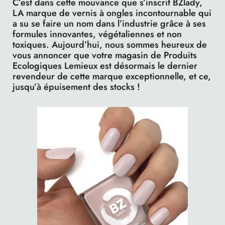
C’est dans cette mouvance que s’inscrit BZlady,
LA marque de vernis à ongles incontournable qui
a su se faire un nom dans l’industrie grâce à ses
formules innovantes, végétaliennes et non
toxiques. Aujourd’hui, nous sommes heureux de
vous annoncer que votre magasin de Produits
Ecologiques Lemieux est désormais le dernier
revendeur de cette marque exceptionnelle, et ce,
jusqu’à épuisement des stocks !