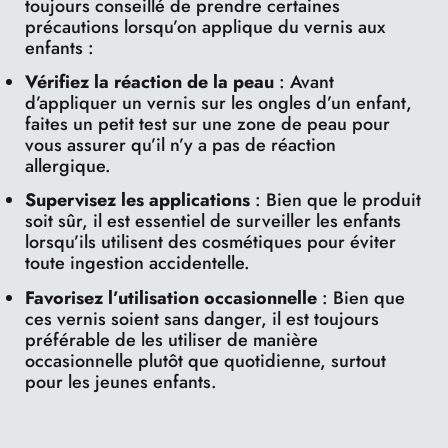
toujours conseillé de prendre certaines
précautions lorsqu’on applique du vernis aux
enfants :
Vérifiez la réaction de la peau
: Avant
d’appliquer un vernis sur les ongles d’un enfant,
faites un petit test sur une zone de peau pour
vous assurer qu’il n’y a pas de réaction
allergique.
Supervisez les applications
: Bien que le produit
soit sûr, il est essentiel de surveiller les enfants
lorsqu’ils utilisent des cosmétiques pour éviter
toute ingestion accidentelle.
Favorisez l’utilisation occasionnelle
: Bien que
ces vernis soient sans danger, il est toujours
préférable de les utiliser de manière
occasionnelle plutôt que quotidienne, surtout
pour les jeunes enfants.