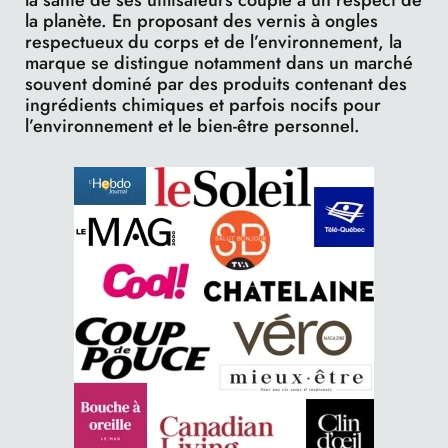
la santé de ses utilisateurs couple a un respect de
la planète. En proposant des vernis à ongles
respectueux du corps et de l’environnement, la
marque se distingue notamment dans un marché
souvent dominé par des produits contenant des
ingrédients chimiques et parfois nocifs pour
l’environnement et le bien-être personnel.