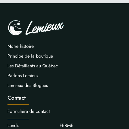
Notre histoire
Principe de la boutique
Les Détaillants au Québec
Parlons Lemieux
Lemieux des Blogues
Contact
Formulaire de contact
Lundi: FERME