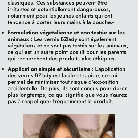
classiques. Ces substances peuvent être
irritantes et potentiellement dangereuses,
notamment pour les jeunes enfants qui ont
tendance à porter leurs mains à la bouche.-
Formulation végétalienne et non testée sur les
animaux
: Les vernis BZlady sont également
végétaliens et ne sont pas testés sur les animaux,
ce qui est un autre point positif pour les parents
qui recherchent des produits plus éthiques.-
Application simple et sécuritaire
: L’application
des vernis BZlady est facile et rapide, ce qui
permet de minimiser tout risque d’exposition
accidentelle. De plus, ils sont conçus pour durer
plus longtemps, ce qui signifie que vous n’aurez
pas à réappliquer fréquemment le produit.