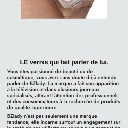
LE vernis qui fait parler de lui.
Vous êtes passionné de beauté ou de
cosmétique, vous avez sans doute déjà entendu
parler de BZlady. La marque a fait son apparition
à la télévision et dans plusieurs journaux
spécialisés, attirant l’attention des professionnels
et des consommateurs à la recherche de produits
de qualité superieure.
BZlady n’est pas seulement une marque
tendance, elle incarne surtout un engagement sur