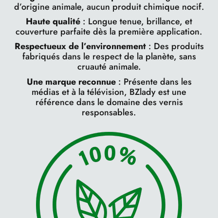
d’origine animale, aucun produit chimique nocif.
Haute qualité
: Longue tenue, brillance, et
couverture parfaite dès la première application.
Respectueux de l’environnement
: Des produits
fabriqués dans le respect de la planète, sans
cruauté animale.
Une marque reconnue
: Présente dans les
médias et à la télévision, BZlady est une
référence dans le domaine des vernis
responsables.