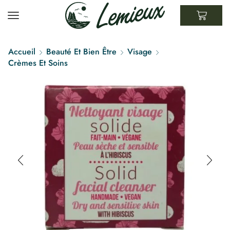
Accueil
Beauté Et Bien Être
Visage
Crèmes Et Soins