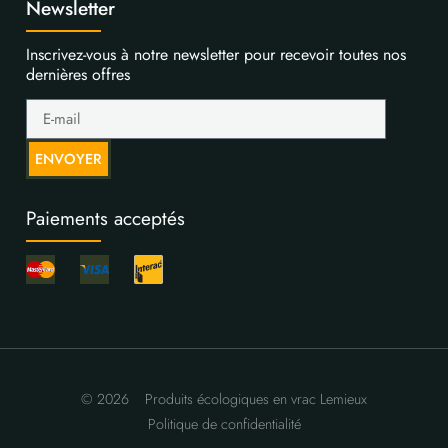
Newsletter
Inscrivez-vous à notre newsletter pour recevoir toutes nos
dernières offres
ENVOYER
Paiements acceptés
© 2026
Produits écologiques en vrac Lemieux
Politique de confidentialité