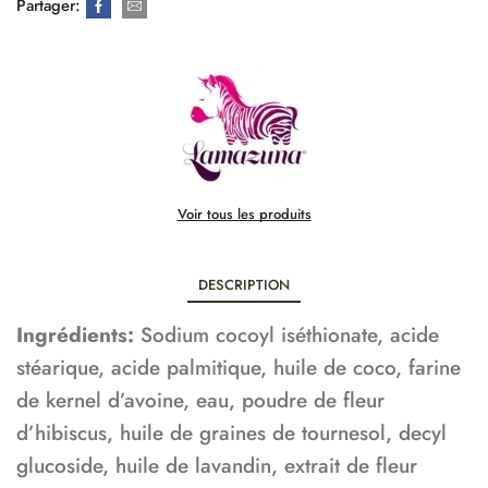
Partager:
Voir tous les produits
DESCRIPTION
Ingrédients:
Sodium cocoyl iséthionate, acide
stéarique, acide palmitique, huile de coco, farine
de kernel d’avoine, eau, poudre de fleur
d’hibiscus, huile de graines de tournesol, decyl
glucoside, huile de lavandin, extrait de fleur