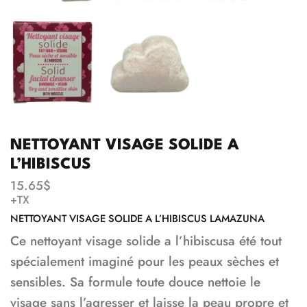
NETTOYANT VISAGE SOLIDE A
L’HIBISCUS
15.65
$
+TX
NETTOYANT VISAGE SOLIDE A L’HIBISCUS LAMAZUNA
Ce nettoyant visage solide a l’hibiscusa été tout
spécialement imaginé pour les peaux sèches et
sensibles. Sa formule toute douce nettoie le
visage sans l’agresser et laisse la peau propre et