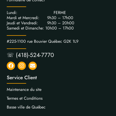
Lundi: FERME
Mardi et Mercredi: 9h30 – 17h00
Jeudi et Vendredi: 9h30 – 20h00
Samedi et Dimanche: 10h00 – 17h00
#225-1100 rue Bouvier Québec G2K 1L9
☏ (418)-524-7770
Service Client
Maintenance du site
Termes et Conditions
Basse ville de Québec