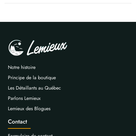
Notre histoire
Principe de la boutique
Les Détaillants au Québec
Parlons Lemieux
Lemieux des Blogues
Contact
Formulaire de contact