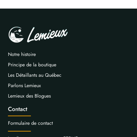
Notre histoire
Principe de la boutique
Les Détaillants au Québec
Parlons Lemieux
Lemieux des Blogues
Contact
Formulaire de contact