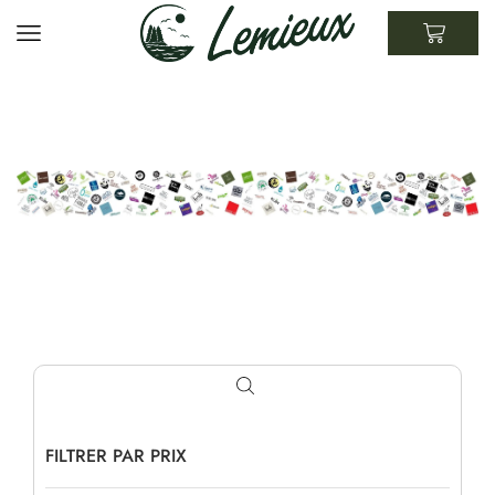
FILTRER PAR PRIX