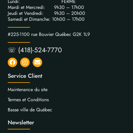
Lundi: FERME
Mardi et Mercredi: 9h30 – 17h00
Jeudi et Vendredi: 9h30 – 20h00
Samedi et Dimanche: 10h00 – 17h00
#225-1100 rue Bouvier Québec G2K 1L9
☏ (418)-524-7770
Service Client
Maintenance du site
Termes et Conditions
Basse ville de Québec
Newsletter