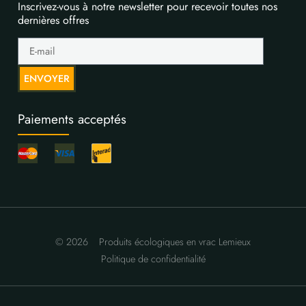
Inscrivez-vous à notre newsletter pour recevoir toutes nos
dernières offres
ENVOYER
Paiements acceptés
© 2026
Produits écologiques en vrac Lemieux
Politique de confidentialité