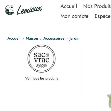
Accueil
Nos Produit
Mon compte
Espace 
Accueil
Maison
Accessoires
Jardin
Voir tous les produits