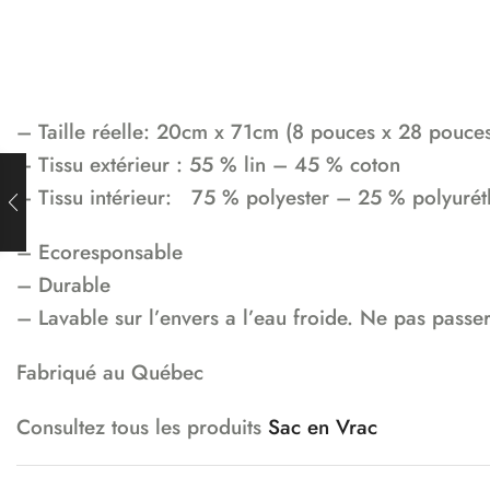
– Taille réelle: 20cm x 71cm (8 pouces x 28 pouce
– Tissu extérieur : 55 % lin – 45 % coton
– Tissu intérieur: 75 % polyester – 25 % polyuré
– Ecoresponsable
– Durable
– Lavable sur l’envers a l’eau froide. Ne pas passer
Fabriqué au Québec
Consultez tous les produits
Sac en Vrac