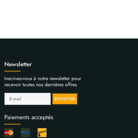
Newsletter
Inscrivez-vous à notre newsletter pour
recevoir toutes nos dernières offres
ENVOYER
Paiements acceptés