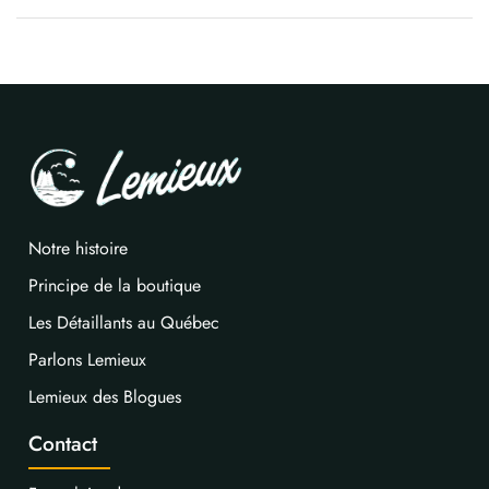
Notre histoire
Principe de la boutique
Les Détaillants au Québec
Parlons Lemieux
Lemieux des Blogues
Contact