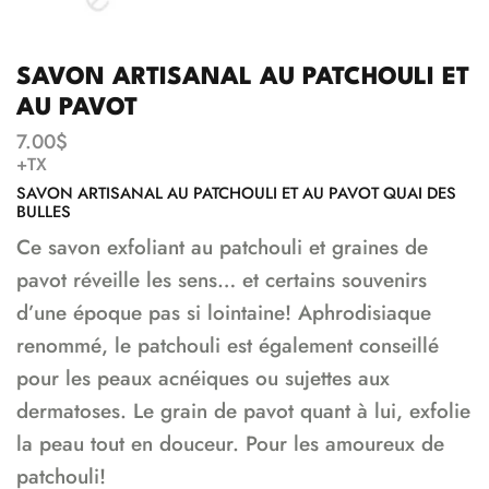
SAVON ARTISANAL AU PATCHOULI ET
AU PAVOT
7.00
$
+TX
SAVON ARTISANAL AU PATCHOULI ET AU PAVOT QUAI DES
BULLES
Ce savon exfoliant au patchouli et graines de
pavot réveille les sens… et certains souvenirs
d’une époque pas si lointaine! Aphrodisiaque
renommé, le patchouli est également conseillé
pour les peaux acnéiques ou sujettes aux
dermatoses. Le grain de pavot quant à lui, exfolie
la peau tout en douceur. Pour les amoureux de
patchouli!