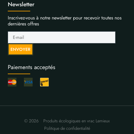
Newsletter
Inscrivez-vous à notre newsletter pour recevoir toutes nos
dernières offres
ENVOYER
Paiements acceptés
© 2026
Produits écologiques en vrac Lemieux
Politique de confidentialité