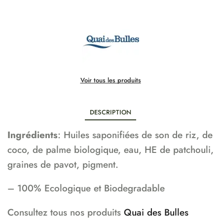
Voir tous les produits
DESCRIPTION
Ingrédients
: Huiles saponifiées de son de riz, de
coco, de palme biologique, eau, HE de patchouli,
graines de pavot, pigment.
– 100% Ecologique et Biodegradable
Consultez tous nos produits
Quai des Bulles