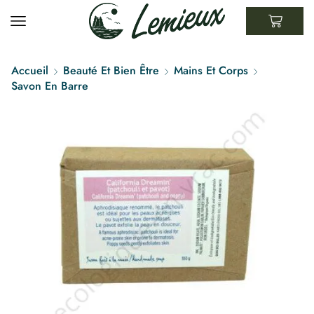
Accueil
Beauté Et Bien Être
Mains Et Corps
Savon En Barre