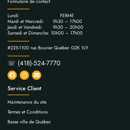
Formulaire de contact
Lundi: FERME
Mardi et Mercredi: 9h30 – 17h00
Jeudi et Vendredi: 9h30 – 20h00
Samedi et Dimanche: 10h00 – 17h00
#225-1100 rue Bouvier Québec G2K 1L9
☏ (418)-524-7770
Service Client
Maintenance du site
Termes et Conditions
Basse ville de Québec