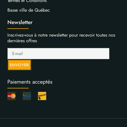
Termes et Conditions
Basse ville de Québec
Newsletter
Inscrivez-vous à notre newsletter pour recevoir toutes nos
dernières offres
ENVOYER
Paiements acceptés