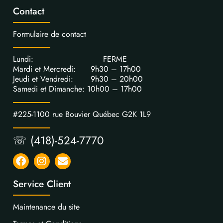
Contact
Formulaire de contact
Lundi: FERME
Mardi et Mercredi: 9h30 – 17h00
Jeudi et Vendredi: 9h30 – 20h00
Samedi et Dimanche: 10h00 – 17h00
#225-1100 rue Bouvier Québec G2K 1L9
☏ (418)-524-7770
Service Client
Maintenance du site