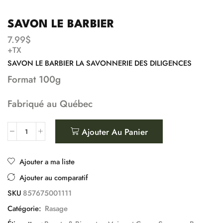
SAVON LE BARBIER
7.99
$
+TX
SAVON LE BARBIER LA SAVONNERIE DES DILIGENCES
Format 100g
Fabriqué au Québec
Ajouter Au Panier
Ajouter a ma liste
Ajouter au comparatif
SKU
857675001111
Catégorie:
Rasage