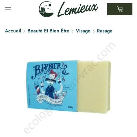
Accueil
Beauté Et Bien Être
Visage
Rasage