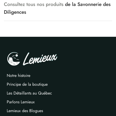
Consultez tous nos produits
de la Savonnerie des
Diligences
Notre histoire
Principe de la boutique
Les Détaillants au Québec
Parlons Lemieux
Lemieux des Blogues