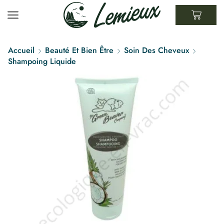
Accueil
Beauté Et Bien Être
Soin Des Cheveux
Shampoing Liquide