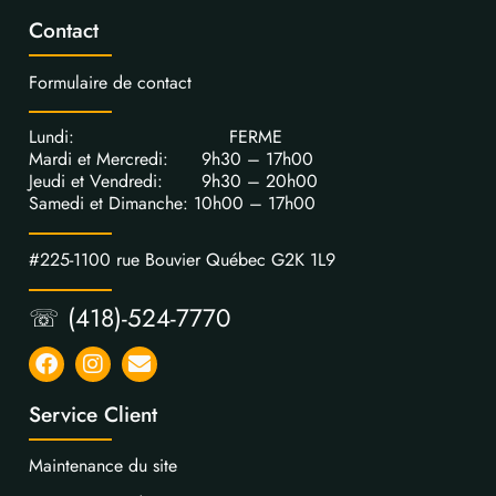
Contact
Formulaire de contact
Lundi: FERME
Mardi et Mercredi: 9h30 – 17h00
Jeudi et Vendredi: 9h30 – 20h00
Samedi et Dimanche: 10h00 – 17h00
#225-1100 rue Bouvier Québec G2K 1L9
☏ (418)-524-7770
Service Client
Maintenance du site