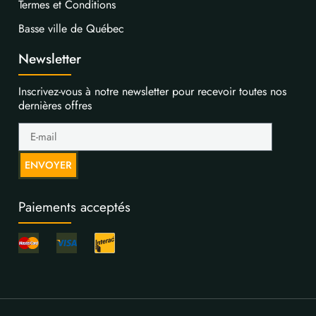
Termes et Conditions
Basse ville de Québec
Newsletter
Inscrivez-vous à notre newsletter pour recevoir toutes nos
dernières offres
ENVOYER
Paiements acceptés