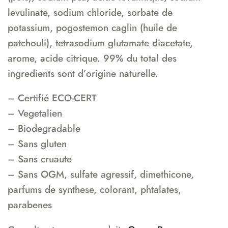
levulinate, sodium chloride, sorbate de
potassium, pogostemon caglin (huile de
patchouli), tetrasodium glutamate diacetate,
arome, acide citrique. 99% du total des
ingredients sont d’origine naturelle.
– Certifié ECO-CERT
– Vegetalien
– Biodegradable
– Sans gluten
– Sans cruaute
– Sans OGM, sulfate agressif, dimethicone,
parfums de synthese, colorant, phtalates,
parabenes