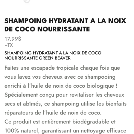
SHAMPOING HYDRATANT A LA NOIX
DE COCO NOURRISSANTE
17.99
$
+TX
SHAMPOING HYDRATANT A LA NOIX DE COCO
NOURRISSANTE GREEN BEAVER
Faites une escapade tropicale chaque fois que
vous lavez vos cheveux avec ce shampooing
enrichi à l’huile de noix de coco biologique !
Spécialement conçu pour revitaliser les cheveux
secs et abîmés, ce shampoing utilise les bienfaits
réparateurs de l’huile de noix de coco.
Ce produit est entièrement biodégradable et
100% naturel, garantissant un nettoyage efficace