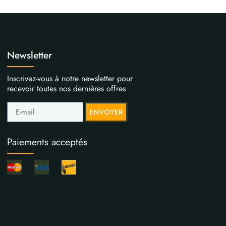
Newsletter
Inscrivez-vous à notre newsletter pour
recevoir toutes nos dernières offres
ENVOYER
Paiements acceptés