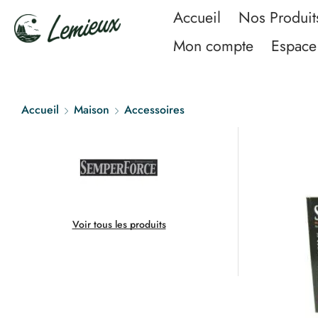
Accueil
Nos Produit
Mon compte
Espace 
Accueil
Maison
Accessoires
Voir tous les produits