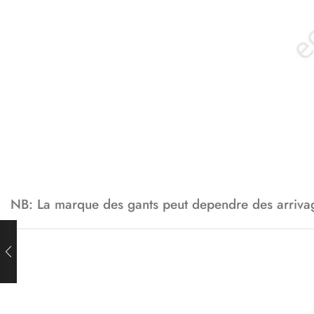
NB: La marque des gants peut dependre des arrivage