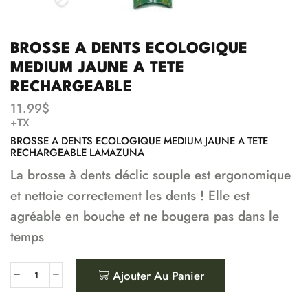
BROSSE A DENTS ECOLOGIQUE
MEDIUM JAUNE A TETE
RECHARGEABLE
11.99
$
+TX
BROSSE A DENTS ECOLOGIQUE MEDIUM JAUNE A TETE
RECHARGEABLE LAMAZUNA
La brosse à dents déclic souple est ergonomique
et nettoie correctement les dents ! Elle est
agréable en bouche et ne bougera pas dans le
temps
Ajouter Au Panier