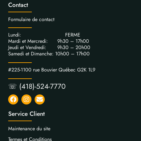
Contact
Formulaire de contact
Lundi: FERME
Mardi et Mercredi: 9h30 – 17h00
Jeudi et Vendredi: 9h30 – 20h00
Samedi et Dimanche: 10h00 – 17h00
#225-1100 rue Bouvier Québec G2K 1L9
☏ (418)-524-7770
Service Client
Maintenance du site
Termes et Conditions