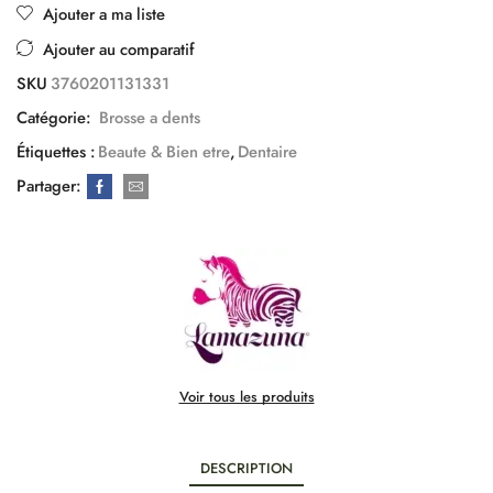
Ajouter a ma liste
Ajouter au comparatif
SKU
3760201131331
Catégorie:
Brosse a dents
Étiquettes :
Beaute & Bien etre
,
Dentaire
Partager:
Voir tous les produits
DESCRIPTION