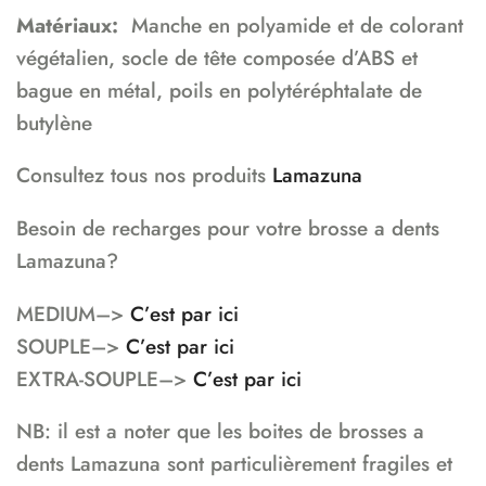
Matériaux:
Manche en polyamide et de colorant
végétalien, socle de tête composée d’ABS et
bague en métal, poils en polytéréphtalate de
butylène
Consultez tous nos produits
Lamazuna
Besoin de recharges pour votre brosse a dents
Lamazuna?
MEDIUM–>
C’est par ici
SOUPLE–>
C’est par ici
EXTRA-SOUPLE–>
C’est par ici
NB: il est a noter que les boites de brosses a
dents Lamazuna sont particulièrement fragiles et