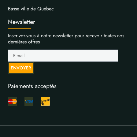
Basse ville de Québec
Newsletter
Inscrivez-vous à notre newsletter pour recevoir toutes nos
dernières offres
ENVOYER
Paiements acceptés