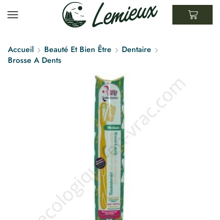
Accueil
Beauté Et Bien Être
Dentaire
Brosse A Dents