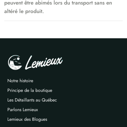
peuvent être abimés lors du transport sans en
altéré le produit.
Notre histoire
Principe de la boutique
Les Détaillants au Québec
Parlons Lemieux
Lemieux des Blogues